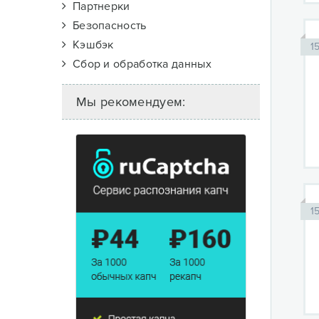
Партнерки
Безопасность
Кэшбэк
1
Сбор и обработка данных
Мы рекомендуем:
1