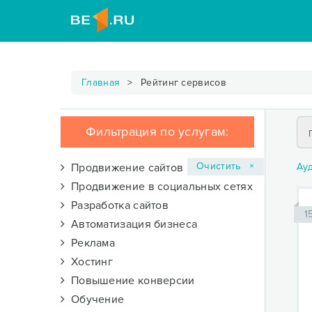
Главная
Рейтинг сервисов
Фильтрация по услугам:
Очистить ×
Продвижение сайтов
Ау
Продвижение в социальных сетях
Разработка сайтов
1
Автоматизация бизнеса
Реклама
Хостинг
Повышение конверсии
Обучение