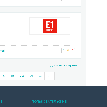
mail
0
0
0
Добавить сервис
18
19
20
21
...
24
ИЕ
ПОЛЬЗОВАТЕЛЬСКИЕ