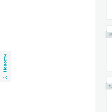
1
Новости
1