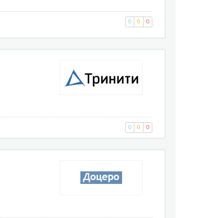
0
0
0
0
0
0