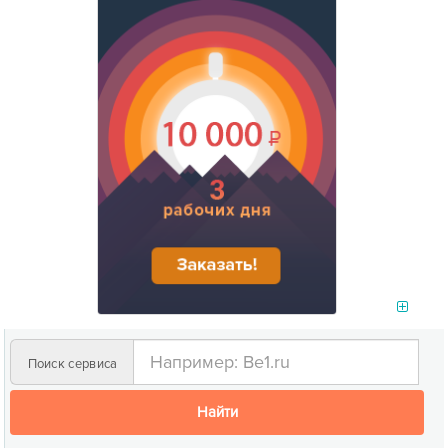
Поиск сервиса
Найти