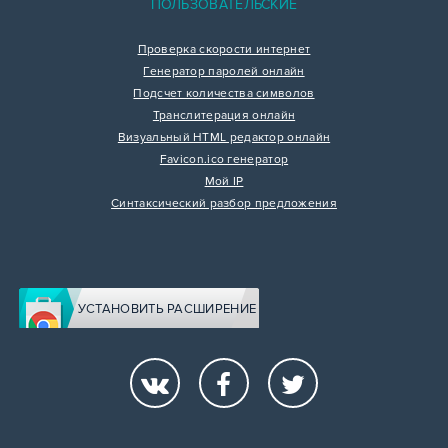
ПОЛЬЗОВАТЕЛЬСКИЕ
Проверка скорости интернет
Генератор паролей онлайн
Подсчет количества символов
Транслитерация онлайн
Визуальный HTML редактор онлайн
Favicon.ico генератор
Мой IP
Синтаксический разбор предложения
УСТАНОВИТЬ РАСШИРЕНИЕ