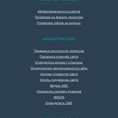
Аффилированность сайтов
Проверка на фильтр переспам
Проверка сайтов на вирусы
АНАЛИТИЧЕСКИЕ
Проверка частотности запросов
Проверка позиций сайта
Определить возраст страницы
Определение региональности сайта
Оценка стоимости сайта
Узнать поддомены сайта
Яндекс ИКС
Проверить склейку доменов
WHOIS
Определить CMS