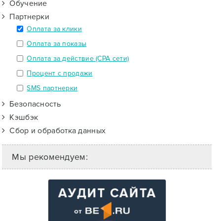
Обучение
Партнерки
Оплата за клики
Оплата за показы
Оплата за действие (CPA сети)
Процент с продажи
SMS партнерки
Безопасность
Кэшбэк
Сбор и обработка данных
Мы рекомендуем: