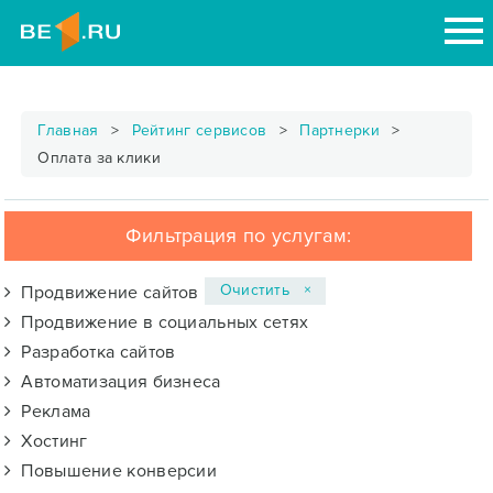
Главная
Рейтинг сервисов
Партнерки
Оплата за клики
Фильтрация по услугам:
Очистить ×
Продвижение сайтов
Продвижение в социальных сетях
Разработка сайтов
Автоматизация бизнеса
Реклама
Хостинг
Повышение конверсии