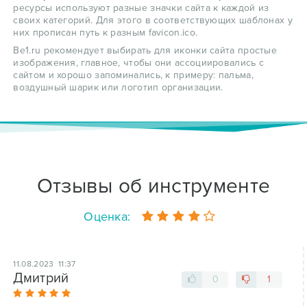
ресурсы используют разные значки сайта к каждой из
своих категорий. Для этого в соответствующих шаблонах у
них прописан путь к разным favicon.ico.
Be1.ru рекомендует выбирать для иконки сайта простые
изображения, главное, чтобы они ассоциировались с
сайтом и хорошо запоминались, к примеру: пальма,
воздушный шарик или логотип организации.
Отзывы об инструменте
Оценка:
11.08.2023 11:37
Дмитрий
0
1