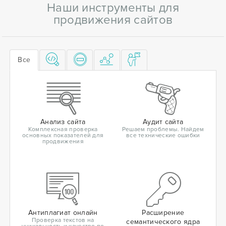
Наши инструменты для
продвижения сайтов
Все
Анализ сайта
Аудит сайта
Комплексная проверка
Решаем проблемы. Найдем
основных показателей для
все технические ошибки
продвижения
Антиплагиат онлайн
Расширение
Проверка текстов на
семантического ядра