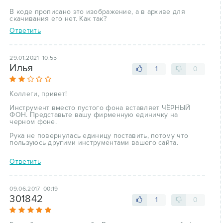
В коде прописано это изображение, а в архиве для
скачивания его нет. Как так?
Ответить
29.01.2021 10:55
Илья
1
0
Коллеги, привет!
Инструмент вместо пустого фона вставляет ЧЁРНЫЙ
ФОН. Представьте вашу фирменную единичку на
черном фоне.
Рука не повернулась единицу поставить, потому что
пользуюсь другими инструментами вашего сайта.
Ответить
09.06.2017 00:19
301842
1
0