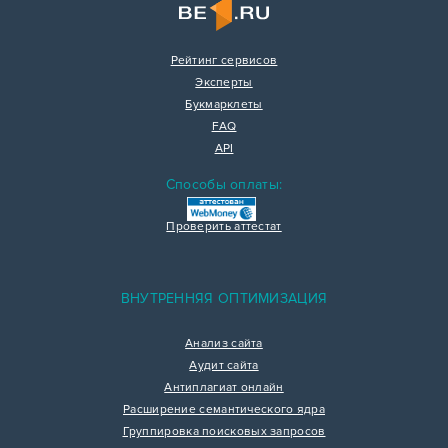
Рейтинг сервисов
Эксперты
Букмарклеты
FAQ
API
Способы оплаты:
Проверить аттестат
ВНУТРЕННЯЯ ОПТИМИЗАЦИЯ
Анализ сайта
Аудит сайта
Антиплагиат онлайн
Расширение семантического ядра
Группировка поисковых запросов