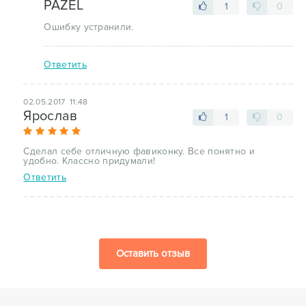
PAZEL
1
0
Ошибку устранили.
Ответить
02.05.2017 11:48
Ярослав
1
0
Сделал себе отличную фавиконку. Все понятно и
удобно. Классно придумали!
Ответить
Оставить отзыв