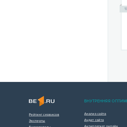
1
ВНУТРЕННЯЯ ОПТИМ
Анализ сайта
Рейтинг сервисов
Аудит сайта
Эксперты
Антиплагиат онлайн