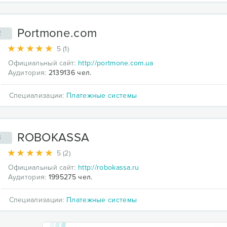
Portmone.com
2
5 (1)
Официальный сайт:
http://portmone.com.ua
Аудитория:
2139136 чел.
Специализации:
Платежные системы
ROBOKASSA
3
5 (2)
Официальный сайт:
http://robokassa.ru
Аудитория:
1995275 чел.
Специализации:
Платежные системы