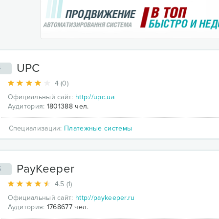
UPC
4
4 (0)
Официальный сайт:
http://upc.ua
Аудитория:
1801388 чел.
Специализации:
Платежные системы
PayKeeper
5
4.5 (1)
Официальный сайт:
http://paykeeper.ru
Аудитория:
1768677 чел.