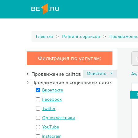
Главная
Рейтинг сервисов
Продвижение
Фильтрация по услугам:
Очистить ×
Продвижение сайтов
Ау
Продвижение в социальных сетях
Вконтакте
Facebook
Twitter
Одноклассники
YouTube
Instagram