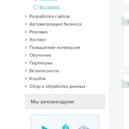
Бесплатно
Разработка сайтов
Автоматизация бизнеса
Реклама
Хостинг
Повышение конверсии
Обучение
Партнерки
Безопасность
Кэшбэк
Сбор и обработка данных
Мы рекомендуем: