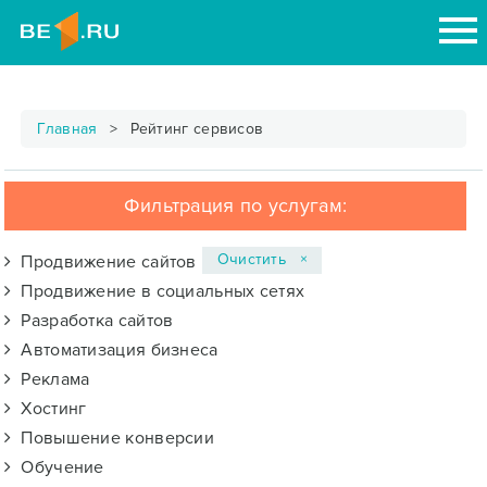
Главная
Рейтинг сервисов
Фильтрация по услугам:
Очистить ×
Продвижение сайтов
Продвижение в социальных сетях
Разработка сайтов
Автоматизация бизнеса
Реклама
Хостинг
Повышение конверсии
Обучение