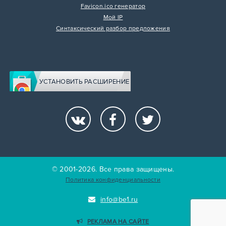
Favicon.ico генератор
Мой IP
Синтаксический разбор предложения
УСТАНОВИТЬ РАСШИРЕНИЕ
© 2001-2026. Все права защищены.
Политика конфиденциальности
info@be1.ru
РЕКЛАМА НА САЙТЕ