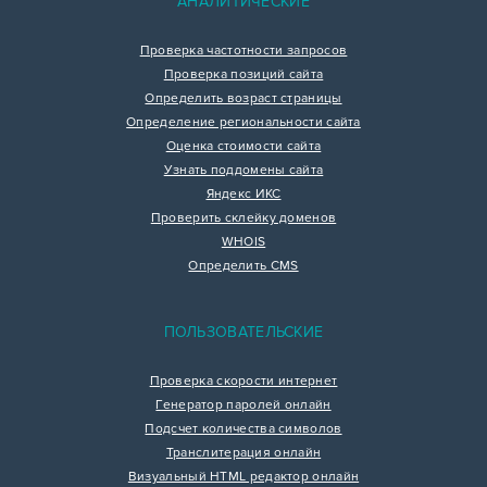
АНАЛИТИЧЕСКИЕ
Проверка частотности запросов
Проверка позиций сайта
Определить возраст страницы
Определение региональности сайта
Оценка стоимости сайта
Узнать поддомены сайта
Яндекс ИКС
Проверить склейку доменов
WHOIS
Определить CMS
ПОЛЬЗОВАТЕЛЬСКИЕ
Проверка скорости интернет
Генератор паролей онлайн
Подсчет количества символов
Транслитерация онлайн
Визуальный HTML редактор онлайн