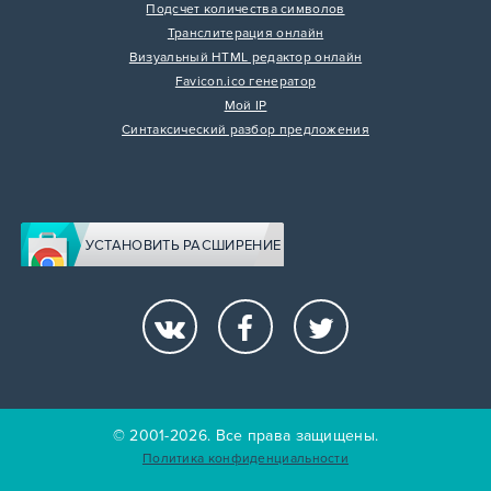
Подсчет количества символов
Транслитерация онлайн
Визуальный HTML редактор онлайн
Favicon.ico генератор
Мой IP
Синтаксический разбор предложения
УСТАНОВИТЬ РАСШИРЕНИЕ
© 2001-2026. Все права защищены.
Политика конфиденциальности