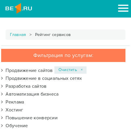
Главная
Рейтинг сервисов
Фильтрация по услугам:
Очистить ×
Продвижение сайтов
Продвижение в социальных сетях
Разработка сайтов
Автоматизация бизнеса
Реклама
Хостинг
Повышение конверсии
Обучение