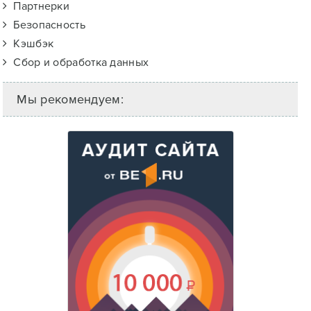
Партнерки
Безопасность
Кэшбэк
Сбор и обработка данных
Мы рекомендуем: