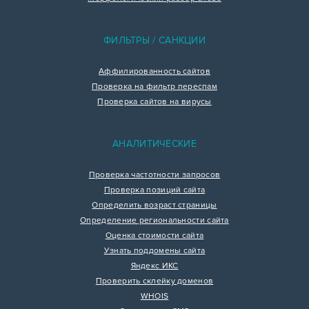
ФИЛЬТРЫ / САНКЦИИ
Аффилированность сайтов
Проверка на фильтр переспам
Проверка сайтов на вирусы
АНАЛИТИЧЕСКИЕ
Проверка частотности запросов
Проверка позиций сайта
Определить возраст страницы
Определение региональности сайта
Оценка стоимости сайта
Узнать поддомены сайта
Яндекс ИКС
Проверить склейку доменов
WHOIS