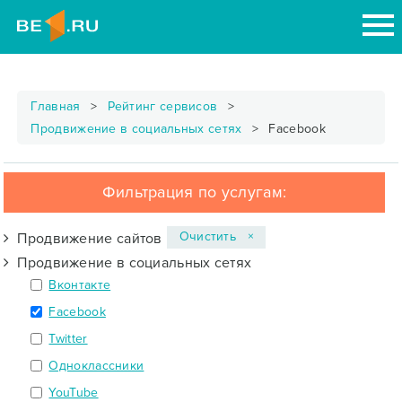
Главная
Рейтинг сервисов
Продвижение в социальных сетях
Facebook
Фильтрация по услугам:
Очистить ×
Продвижение сайтов
Продвижение в социальных сетях
Вконтакте
Facebook
Twitter
Одноклассники
YouTube