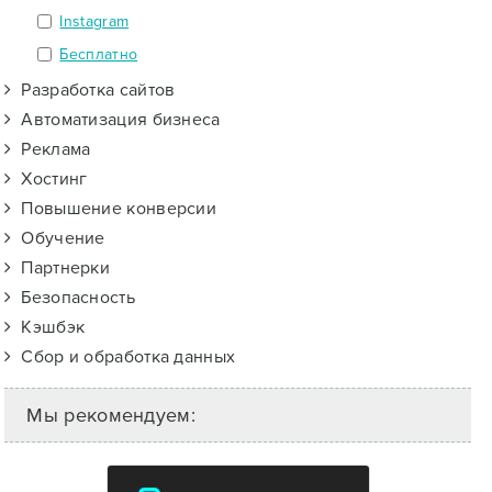
Instagram
Бесплатно
Разработка сайтов
Автоматизация бизнеса
Реклама
Хостинг
Повышение конверсии
Обучение
Партнерки
Безопасность
Кэшбэк
Сбор и обработка данных
Мы рекомендуем: