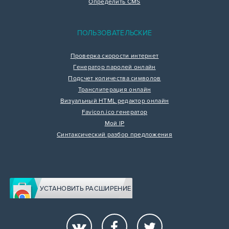
Определить CMS
ПОЛЬЗОВАТЕЛЬСКИЕ
Проверка скорости интернет
Генератор паролей онлайн
Подсчет количества символов
Транслитерация онлайн
Визуальный HTML редактор онлайн
Favicon.ico генератор
Мой IP
Синтаксический разбор предложения
УСТАНОВИТЬ РАСШИРЕНИЕ