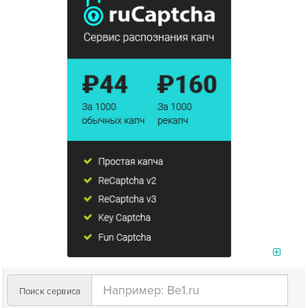
Поиск сервиса