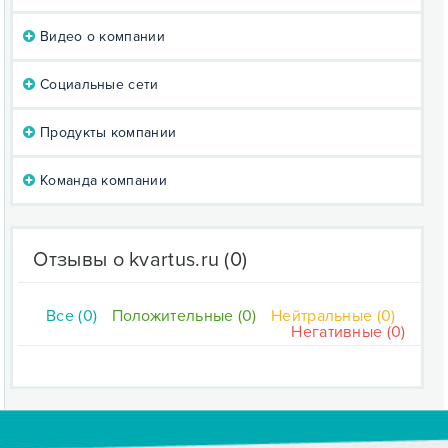
Видео о компании
Социальные сети
Продукты компании
Команда компании
Отзывы о kvartus.ru
(0)
Все (0)
Положительные (0)
Нейтральные (0)
Негативные (0)