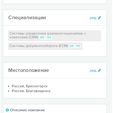
Специализации
Системы управления взаимоотношениями с
клиентами (CRM)
88 / 130
Системы документооборота (ECM)
69 / 95
Местоположение
Россия, Красногорск
Россия, Благовещенск
Описание компании