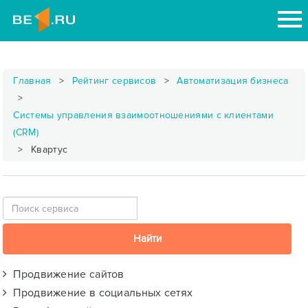
Главная
Рейтинг сервисов
Автоматизация бизнеса
Системы управления взаимоотношениями с клиентами
(CRM)
Квартус
Продвижение сайтов
Продвижение в социальных сетях