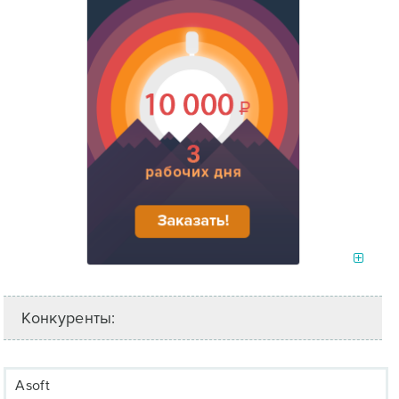
Конкуренты:
Asoft