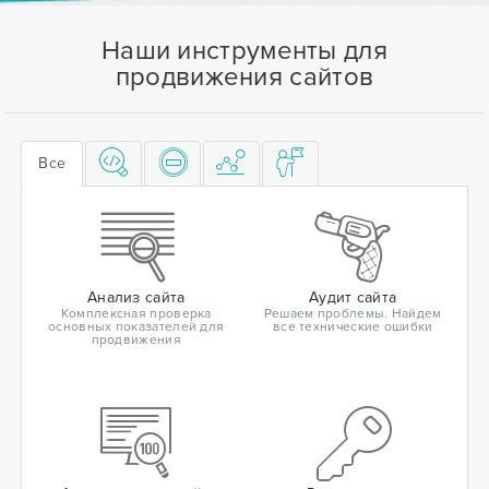
Наши инструменты для
продвижения сайтов
Все
Анализ сайта
Аудит сайта
Комплексная проверка
Решаем проблемы. Найдем
основных показателей для
все технические ошибки
продвижения