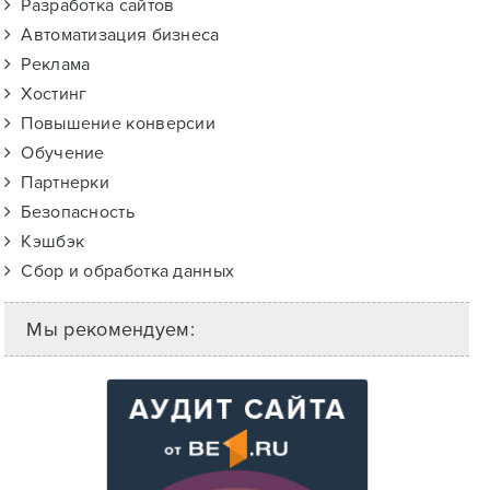
Разработка сайтов
Автоматизация бизнеса
Реклама
Хостинг
Повышение конверсии
Обучение
Партнерки
Безопасность
Кэшбэк
Сбор и обработка данных
Мы рекомендуем: