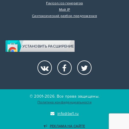
Favicon.ico генератор
Мой IP
Синтаксический разбор предложения
УСТАНОВИТЬ РАСШИРЕНИЕ
© 2001-2026. Все права защищены.
Политика конфиденциальности
info@be1.ru
РЕКЛАМА НА САЙТЕ