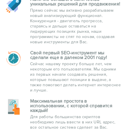
уникальных решений для продвижения!
Прямо сейчас мы активно разрабатываем
новый анализирующий функционал.
Конкуренция - двигатель прогресса,
стараясь и дальше оставаться на
лидирующих позициях рынка, наши
программисты не спят по ночам, создавая
новые инструменты для Вас.
Свой первый SEO-инструмент мы
сделали еще в далеком 2001 году!
Сейчас нашему проекту больше лет, чем
некоторым его пользователям. Мы одними
из первых начали создавать решения,
которые повышают позиции в выдаче, а
также помогают делать интернет интереснее
и лучше.
Максимальная простота в
использовании, с которой справится
каждый!
Для работы большинства скриптов
необходимо лишь ввести в них URL адрес,
все остальное система сделает за Вас.