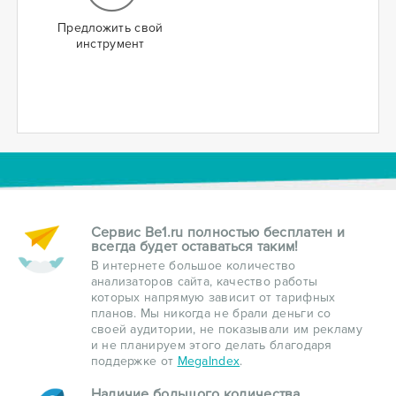
Предложить свой
инструмент
Сервис Be1.ru полностью бесплатен и
всегда будет оставаться таким!
В интернете большое количество
анализаторов сайта, качество работы
которых напрямую зависит от тарифных
планов. Мы никогда не брали деньги со
своей аудитории, не показывали им рекламу
и не планируем этого делать благодаря
поддержке от
MegaIndex
.
Наличие большого количества