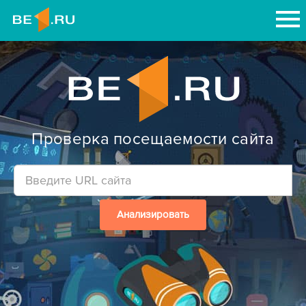
Проверка посещаемости сайта
Анализировать