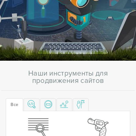
Наши инструменты для
продвижения сайтов
Все