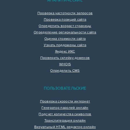
АНАЛИТИЧЕСКИЕ
Проверка частотности запросов
Проверка позиций сайта
Определить возраст страницы
Определение региональности сайта
Оценка стоимости сайта
Узнать поддомены сайта
Яндекс ИКС
Проверить склейку доменов
WHOIS
Определить CMS
ПОЛЬЗОВАТЕЛЬСКИЕ
Проверка скорости интернет
Генератор паролей онлайн
Подсчет количества символов
Транслитерация онлайн
Визуальный HTML редактор онлайн