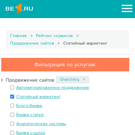
Главная
Рейтинг сервисов
Продвижение сайтов
Статейный маркетинг
Фильтрация по услугам:
Очистить ×
Продвижение сайтов
Автоматизированное продвижение
Статейный маркетинг
Блого-биржи
Биржи статей
Аналитические системы
Биржи ссылок