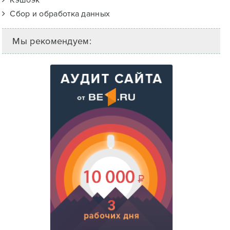
Кэшбэк
Сбор и обработка данных
Мы рекомендуем: