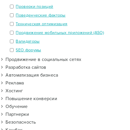
Проверки позиций
Поведенческие факторы
Техническая оптимизация
Продвижение мобильных приложений (ASO)
Валидаторы
SEO форумы
Продвижение в социальных сетях
Разработка сайтов
Автоматизация бизнеса
Реклама
Хостинг
Повышение конверсии
Обучение
Партнерки
Безопасность