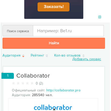
Поиск сервиса
Найти
Аудитория
Рейтинг
Кол-во отзывов
Добавить сервис
Collaborator
1
0 (2)
Официальный сайт:
http://collaborator.pro
Аудитория:
285540 чел.