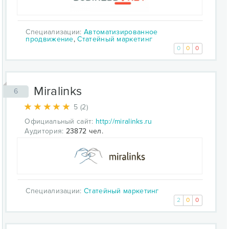
Специализации:
Автоматизированное
продвижение
,
Статейный маркетинг
0
0
0
Miralinks
6
5 (2)
Официальный сайт:
http://miralinks.ru
Аудитория:
23872 чел.
Специализации:
Статейный маркетинг
2
0
0