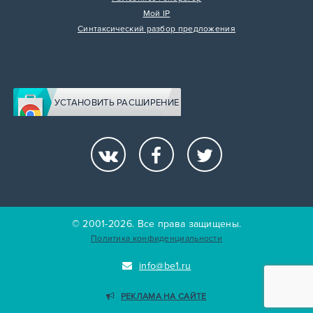
Мой IP
Синтаксический разбор предложения
УСТАНОВИТЬ РАСШИРЕНИЕ
© 2001-2026. Все права защищены.
Политика конфиденциальности
info@be1.ru
РЕКЛАМА НА САЙТЕ