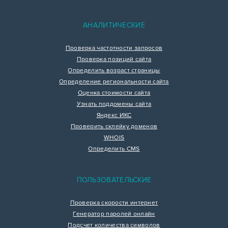
АНАЛИТИЧЕСКИЕ
Проверка частотности запросов
Проверка позиций сайта
Определить возраст страницы
Определение региональности сайта
Оценка стоимости сайта
Узнать поддомены сайта
Яндекс ИКС
Проверить склейку доменов
WHOIS
Определить CMS
ПОЛЬЗОВАТЕЛЬСКИЕ
Проверка скорости интернет
Генератор паролей онлайн
Подсчет количества символов