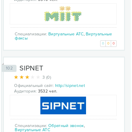
Специализации:
Виртуальные АТС
,
Виртуальные
факсы
0
0
0
SIPNET
102
3 (0)
Официальный сайт:
http://sipnet.net
Аудитория:
3532 чел.
Специализации:
Обратный звонок
,
Виртуальные АТС