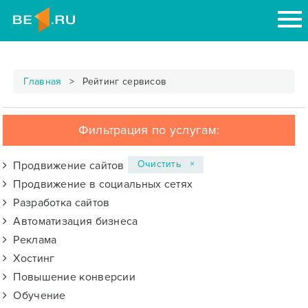
Главная
Рейтинг сервисов
Фильтрация по услугам:
Очистить ×
Продвижение сайтов
Продвижение в социальных сетях
Разработка сайтов
Автоматизация бизнеса
Реклама
Хостинг
Повышение конверсии
Обучение