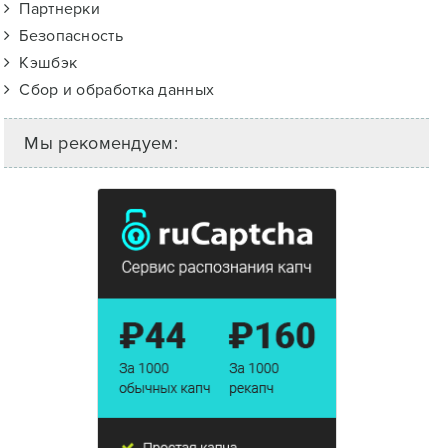
Партнерки
Безопасность
Кэшбэк
Сбор и обработка данных
Мы рекомендуем: