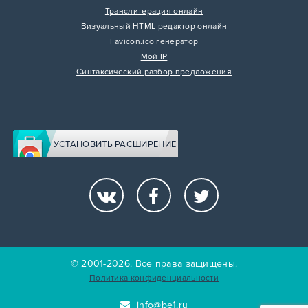
Транслитерация онлайн
Визуальный HTML редактор онлайн
Favicon.ico генератор
Мой IP
Синтаксический разбор предложения
УСТАНОВИТЬ РАСШИРЕНИЕ
© 2001-2026. Все права защищены.
Политика конфиденциальности
info@be1.ru