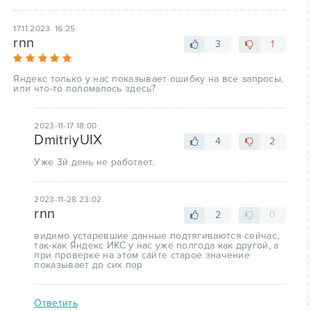
17.11.2023 16:25
rnn
3
1
Яндекс только у нас показывает ошибку на все запросы,
или что-то поломалось здесь?
2023-11-17 18:00
DmitriyUIX
4
2
Уже 3й день не работает.
2023-11-28 23:02
rnn
2
0
видимо устаревшие данные подтягиваются сейчас,
так-как Яндекс ИКС у нас уже полгода как другой, а
при проверке на этом сайте старое значение
показывает до сих пор
Ответить