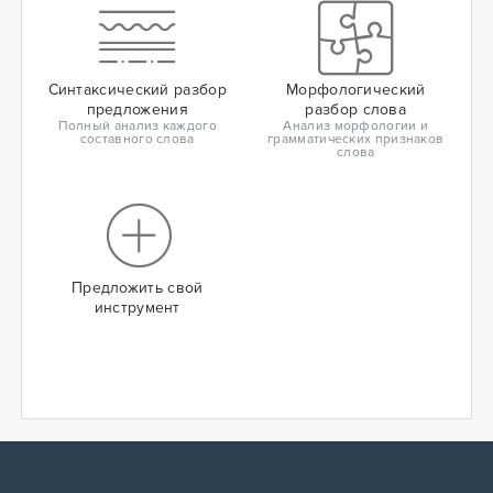
Синтаксический разбор
Морфологический
предложения
разбор слова
Полный анализ каждого
Анализ морфологии и
составного слова
грамматических признаков
слова
Предложить свой
инструмент