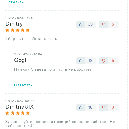
Ответить
05.12.2023 17:25
Dmitry
39
5
2й день не работает. жаль
2023-12-06 12:04
Gogi
19
5
Ну если 5 звезд то и пусть не работает
Ответить
05.12.2023 08:22
DmitriyUIX
18
3
Здравствуйте, проверка позиций снова не работает. Не
работает с 4.12.