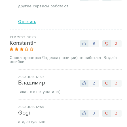
другие сервисы работают
Ответить
13.11.2023 20:02
Konstantin
9
2
Снова проверка Яндекса (позиции) не работает. Выдаёт
ошибки.
2023-11-14 17:59
Владимир
2
2
такая же петушатина(
2023-11-15 12:54
Gogi
3
2
ага, актуально