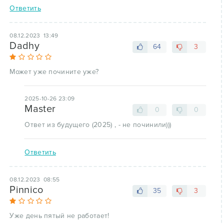
Ответить
08.12.2023 13:49
Dadhy
64
3
Может уже почините уже?
2025-10-26 23:09
Master
0
0
Ответ из будущего (2025) , - не починили)))
Ответить
08.12.2023 08:55
Pinnico
35
3
Уже день пятый не работает!