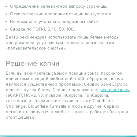
Определение релевантной запросу страницы.
Осуществление проверки позиции конкурентов.
Возможность учитывать поддомены сайта.
Сводка по ТОП-1, 5, 10, 50, 100.
Be1.ru рекомендует использовать лишь белые методы
продвижения, улучшая сам сервис и повышая этим
«пользовательское счастье».
Решение капчи
Если вы занимаетесь съёмом позиций сайта, парсингом
или автоматизацией любых действий в браузере, капчи
являются существенной проблемой. Сервис SolveCaptcha
решает эту проблему. Сервис поддерживает
решение капч
:
reCAPTCHA v2, v3, invisible, hCaptcha, FunCaptcha,
текстовые и графические капчи, а также Cloudflare
Challenge, Cloudflare Turnstile и любые другие. Сервис
легко интегрируется в любые скрипты, работает быстро и
стоит дешево.