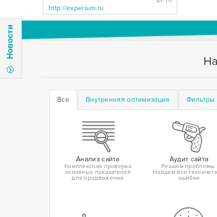
http://experium.ru
Новости
На
Все
Внутренняя оптимизация
Фильтры 
Анализ сайта
Аудит сайта
Комплексная проверка
Решаем проблемы.
основных показателей
Найдем все техничес
для продвижения
ошибки