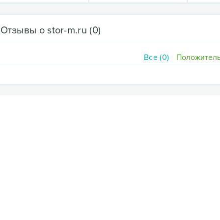
Отзывы о stor-m.ru
(0)
Все (0)
Положитель