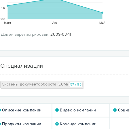
1K
500
Март
Апр
Май
Домен зарегистрирован:
2009-03-11
Специализации
Системы документооборота (ECM)
57 / 95
Описание компании
Видео о компании
Социа
Продукты компании
Команда компании