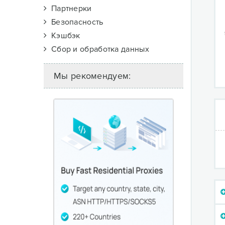
Партнерки
Безопасность
Кэшбэк
Сбор и обработка данных
Мы рекомендуем: