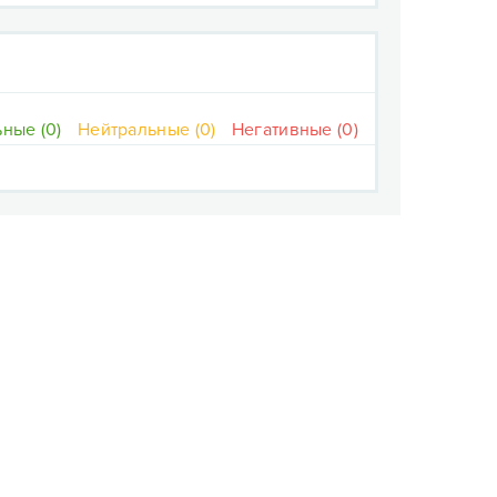
ные (0)
Нейтральные (0)
Негативные (0)