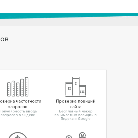
тов
оверка частотности
Проверка позиций
запросов
сайта
Популярность ввода
Бесплатный чекер
запросов в Яндекс
занимаемых позиций в
Яндекс и Google