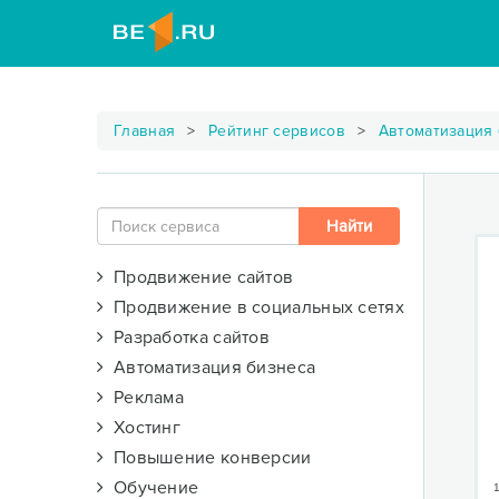
Главная
Рейтинг сервисов
Автоматизация
Продвижение сайтов
Продвижение в социальных сетях
Разработка сайтов
Автоматизация бизнеса
Реклама
Хостинг
Повышение конверсии
Обучение
1