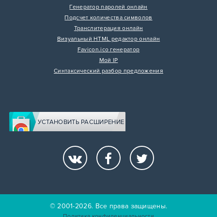
Генератор паролей онлайн
Подсчет количества символов
Транслитерация онлайн
Визуальный HTML редактор онлайн
Favicon.ico генератор
Мой IP
Синтаксический разбор предложения
УСТАНОВИТЬ РАСШИРЕНИЕ
© 2001-2026. Все права защищены.
Политика конфиденциальности