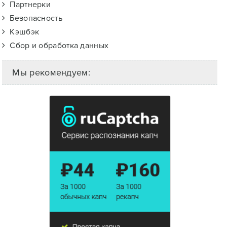
Партнерки
Безопасность
Кэшбэк
Сбор и обработка данных
Мы рекомендуем: