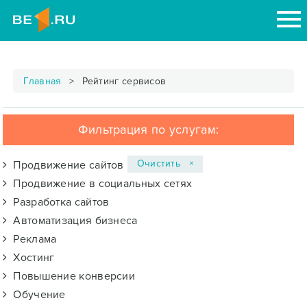
Главная
Рейтинг сервисов
Фильтрация по услугам:
Очистить ×
Продвижение сайтов
Продвижение в социальных сетях
Разработка сайтов
Автоматизация бизнеса
Реклама
Хостинг
Повышение конверсии
Обучение