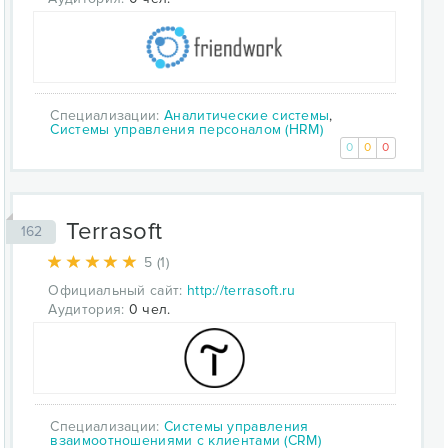
Специализации:
Аналитические системы
,
Системы управления персоналом (HRM)
0
0
0
Terrasoft
162
5 (1)
Официальный сайт:
http://terrasoft.ru
Аудитория:
0 чел.
Специализации:
Системы управления
взаимоотношениями с клиентами (CRM)