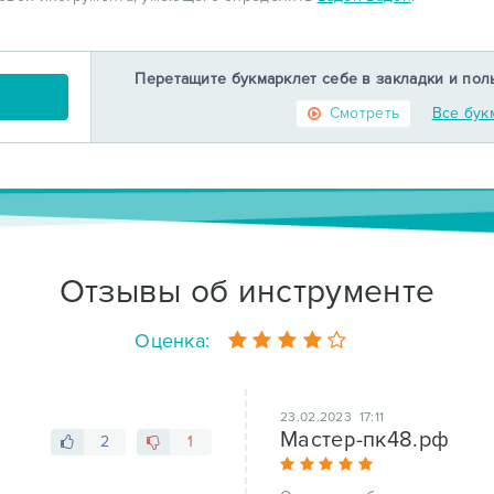
Перетащите букмарклет себе в закладки и пол
Смотреть
Все бук
Отзывы об инструменте
Оценка:
23.02.2023 17:11
Мастер-пк48.рф
2
1