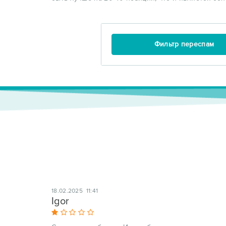
Фильтр переспам
18.02.2025 11:41
Igor