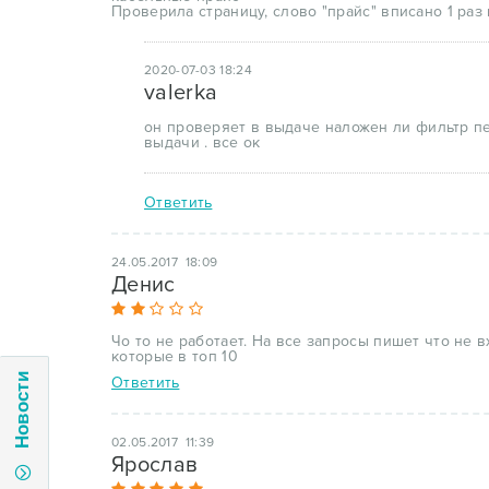
Проверила страницу, слово "прайс" вписано 1 раз
2020-07-03 18:24
valerka
он проверяет в выдаче наложен ли фильтр п
выдачи . все ок
Ответить
24.05.2017 18:09
Денис
Чо то не работает. На все запросы пишет что не в
которые в топ 10
Новости
Ответить
02.05.2017 11:39
Ярослав