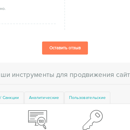
но.
Оставить отзыв
ши инструменты для продвижения сай
/ Санкции
Аналитические
Пользовательские