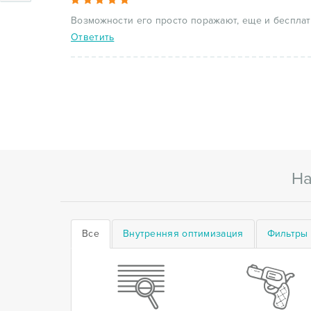
Возможности его просто поражают, еще и бесплат
Ответить
На
Все
Внутренняя оптимизация
Фильтры 