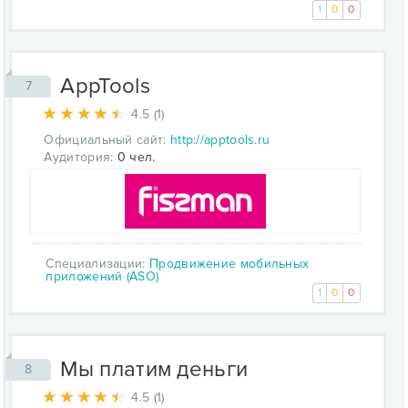
1
0
0
AppTools
7
4.5 (1)
Официальный сайт:
http://apptools.ru
Аудитория:
0 чел.
Специализации:
Продвижение мобильных
приложений (ASO)
1
0
0
Мы платим деньги
8
4.5 (1)