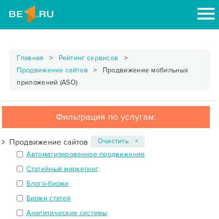
Главная
Рейтинг сервисов
Продвижение сайтов
Продвижение мобильных
приложений (ASO)
Фильтрация по услугам:
Очистить ×
Продвижение сайтов
Автоматизированное продвижение
Статейный маркетинг
Блого-биржи
Биржи статей
Аналитические системы