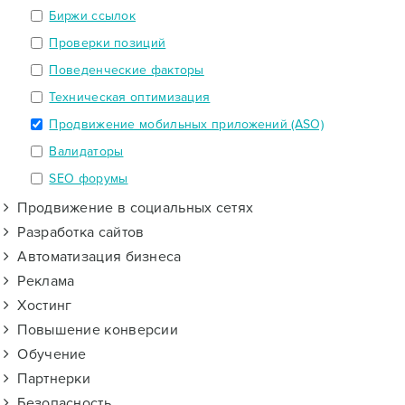
Биржи ссылок
Проверки позиций
Поведенческие факторы
Техническая оптимизация
Продвижение мобильных приложений (ASO)
Валидаторы
SEO форумы
Продвижение в социальных сетях
Разработка сайтов
Автоматизация бизнеса
Реклама
Хостинг
Повышение конверсии
Обучение
Партнерки
Безопасность