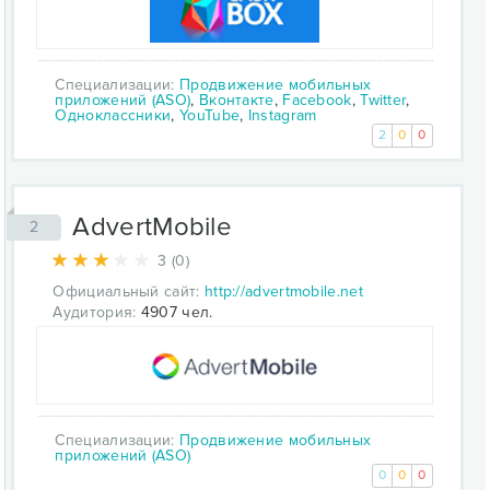
Специализации:
Продвижение мобильных
приложений (ASO)
,
Вконтакте
,
Facebook
,
Twitter
,
Одноклассники
,
YouTube
,
Instagram
2
0
0
AdvertMobile
2
3 (0)
Официальный сайт:
http://advertmobile.net
Аудитория:
4907 чел.
Специализации:
Продвижение мобильных
приложений (ASO)
0
0
0