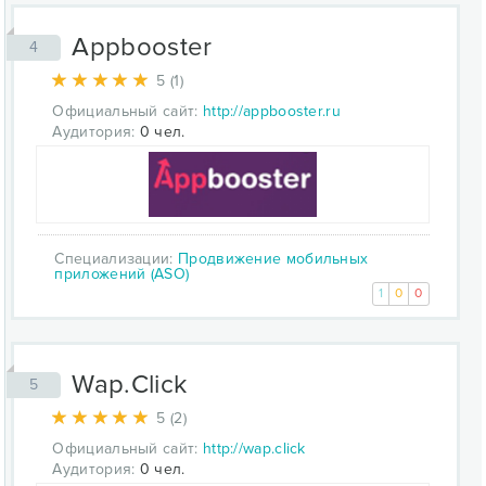
Appbooster
4
5 (1)
Официальный сайт:
http://appbooster.ru
Аудитория:
0 чел.
Специализации:
Продвижение мобильных
приложений (ASO)
1
0
0
Wap.Click
5
5 (2)
Официальный сайт:
http://wap.click
Аудитория:
0 чел.