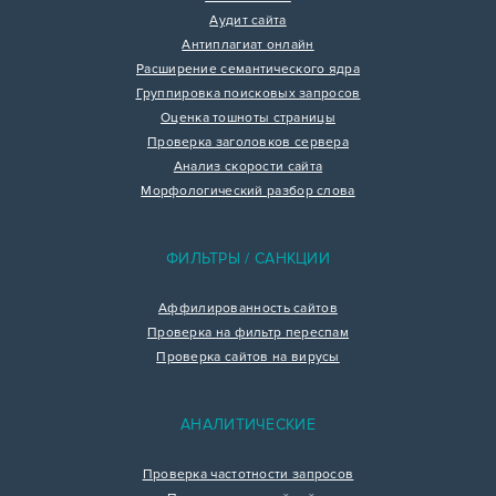
Аудит сайта
Антиплагиат онлайн
Расширение семантического ядра
Группировка поисковых запросов
Оценка тошноты страницы
Проверка заголовков сервера
Анализ скорости сайта
Морфологический разбор слова
ФИЛЬТРЫ / САНКЦИИ
Аффилированность сайтов
Проверка на фильтр переспам
Проверка сайтов на вирусы
АНАЛИТИЧЕСКИЕ
Проверка частотности запросов