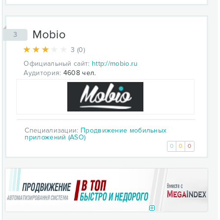
Mobio
3
3 (0)
Официальный сайт:
http://mobio.ru
Аудитория:
4608 чел.
Специализации:
Продвижение мобильных
приложений (ASO)
0
0
0