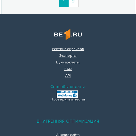
1
2
Рейтинг сервисов
Эксперты
Букмарклеты
FAQ
API
Способы оплаты:
Проверить аттестат
ВНУТРЕННЯЯ ОПТИМИЗАЦИЯ
Анализ сайта