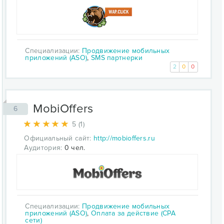
Специализации:
Продвижение мобильных
приложений (ASO)
,
SMS партнерки
2
0
0
MobiOffers
6
5 (1)
Официальный сайт:
http://mobioffers.ru
Аудитория:
0 чел.
Специализации:
Продвижение мобильных
приложений (ASO)
,
Оплата за действие (CPA
сети)