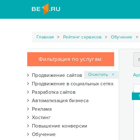
Главная
Рейтинг сервисов
Обучение
Фильтрация по услугам:
Очистить ×
Продвижение сайтов
Ау
Продвижение в социальных сетях
Разработка сайтов
Автоматизация бизнеса
Реклама
Хостинг
Повышение конверсии
Обучение