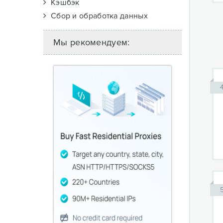
Кэшбэк
Сбор и обработка данных
Мы рекомендуем: