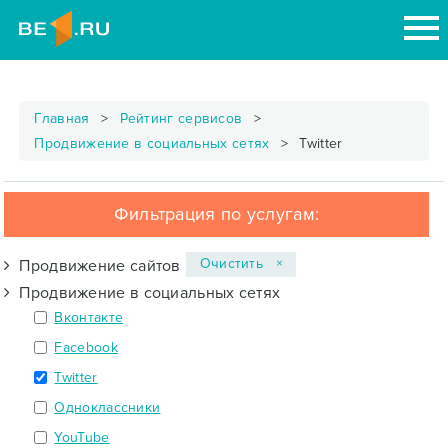
Главная
Рейтинг сервисов
Продвижение в социальных сетях
Twitter
Фильтрация по услугам:
Очистить ×
Продвижение сайтов
Продвижение в социальных сетях
Вконтакте
Facebook
Twitter
Одноклассники
YouTube