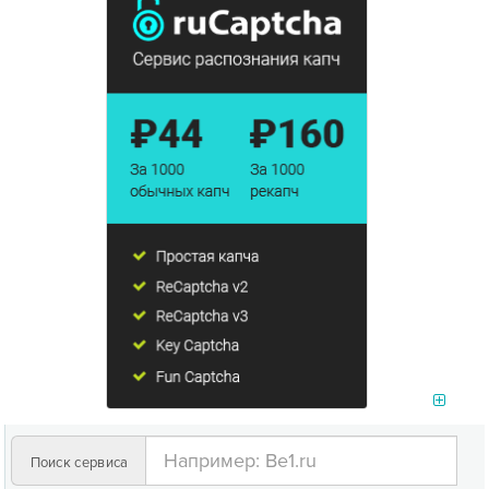
Поиск сервиса