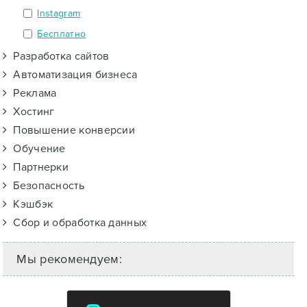
Instagram
Бесплатно
Разработка сайтов
Автоматизация бизнеса
Реклама
Хостинг
Повышение конверсии
Обучение
Партнерки
Безопасность
Кэшбэк
Сбор и обработка данных
Мы рекомендуем: