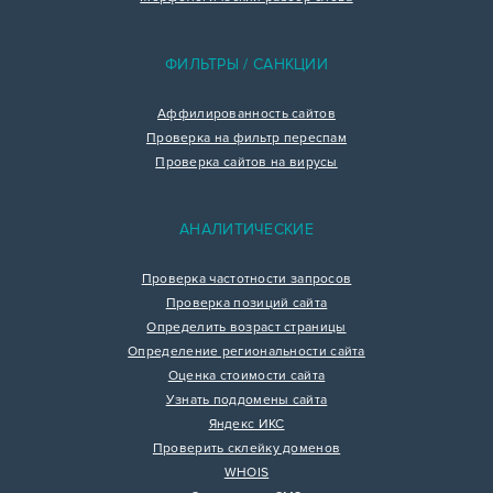
ФИЛЬТРЫ / САНКЦИИ
Аффилированность сайтов
Проверка на фильтр переспам
Проверка сайтов на вирусы
АНАЛИТИЧЕСКИЕ
Проверка частотности запросов
Проверка позиций сайта
Определить возраст страницы
Определение региональности сайта
Оценка стоимости сайта
Узнать поддомены сайта
Яндекс ИКС
Проверить склейку доменов
WHOIS