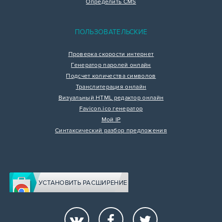
Определить CMS
ПОЛЬЗОВАТЕЛЬСКИЕ
Проверка скорости интернет
Генератор паролей онлайн
Подсчет количества символов
Транслитерация онлайн
Визуальный HTML редактор онлайн
Favicon.ico генератор
Мой IP
Синтаксический разбор предложения
УСТАНОВИТЬ РАСШИРЕНИЕ