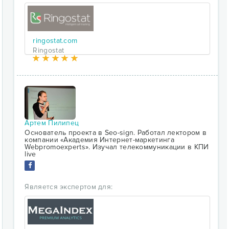
ringostat.com
Ringostat
Артем Пилипец
Основатель проекта в Seo-sign. Работал лектором в
компании «Академия Интернет-маркетинга
Webpromoexperts». Изучал телекоммуникации в КПИ
live
Является экспертом для: