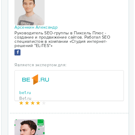
Арсенкин Александр
Руководитель SEO-группы в Пиксель Плюс -
создание и продвижение сайтов. Работал SEO
специалистом в компании «Студия интернет-
решений "ELiTES"»
Является экспертом для:
be1.ru
Вe1.ru