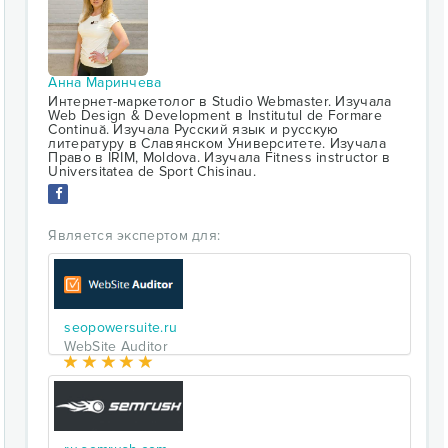
Анна Маринчева
Интернет-маркетолог в Studio Webmaster. Изучала
Web Design & Development в Institutul de Formare
Continuă. Изучала Русский язык и русскую
литературу в Славянском Университете. Изучала
Право в IRIM, Moldova. Изучала Fitness instructor в
Universitatea de Sport Chisinau.
Является экспертом для:
seopowersuite.ru
WebSite Auditor