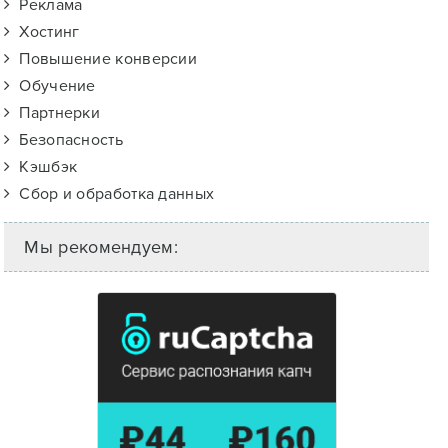
Реклама
Хостинг
Повышение конверсии
Обучение
Партнерки
Безопасность
Кэшбэк
Сбор и обработка данных
Мы рекомендуем: