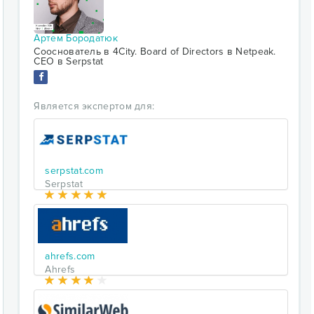
Артем Бородатюк
Сооснователь в 4City. Board of Directors в Netpeak.
CEO в Serpstat
Является экспертом для:
serpstat.com
Serpstat
ahrefs.com
Ahrefs