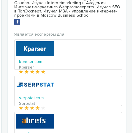
Gaucho. Изучал Internetmarketing в Академия
Интернет-маркетинга Webpromoexperts. Изучал SEO
в ТопЭксперт. Изучал МВА - управление интернет-
проектами в Moscow Business School
Является экспертом для:
kparser.com
Kparser
serpstat.com
Serpstat