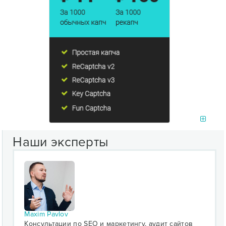
Наши эксперты
Maxim Pavlov
Консультации по SEO и маркетингу, аудит сайтов