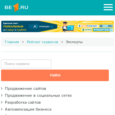
Главная
Рейтинг сервисов
Эксперты
Продвижение сайтов
Продвижение в социальных сетях
Разработка сайтов
Автоматизация бизнеса