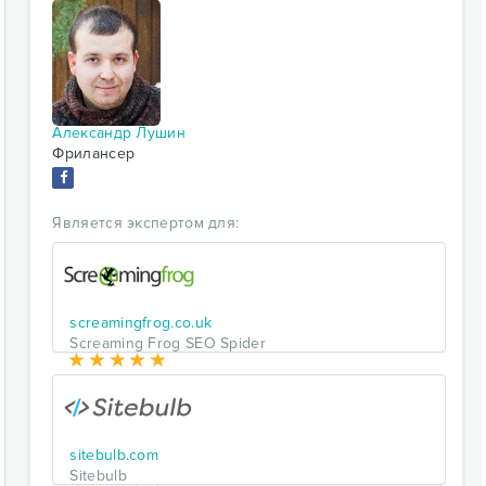
Александр Лушин
Фрилансер
Является экспертом для:
screamingfrog.co.uk
Screaming Frog SEO Spider
sitebulb.com
Sitebulb