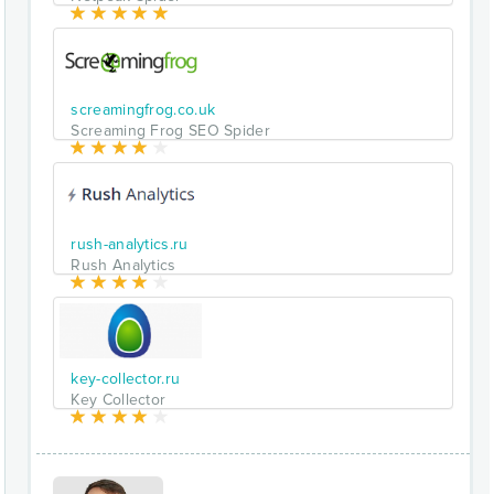
screamingfrog.co.uk
Screaming Frog SEO Spider
rush-analytics.ru
Rush Analytics
key-collector.ru
Key Collector