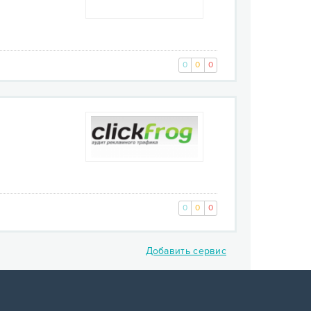
0
0
0
0
0
0
Добавить сервис