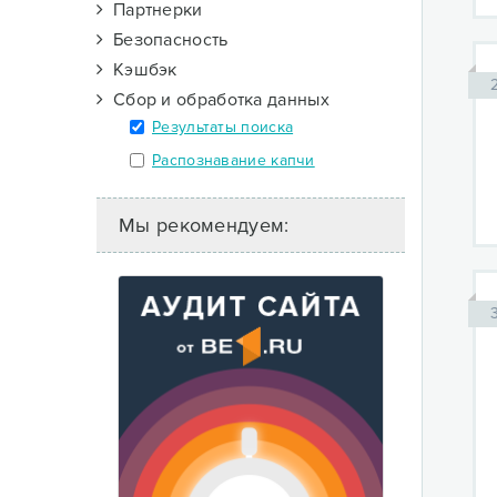
Партнерки
Безопасность
Кэшбэк
Сбор и обработка данных
Результаты поиска
Распознавание капчи
Мы рекомендуем: