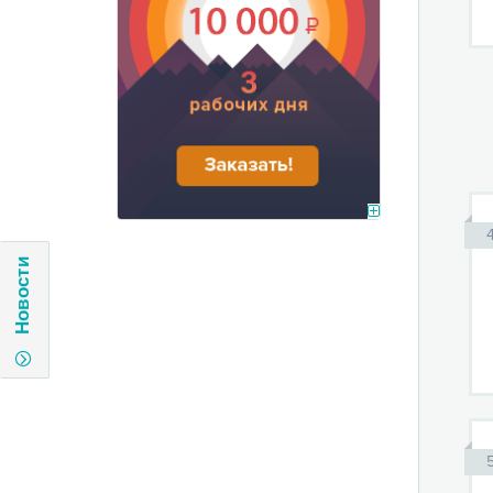
Новости