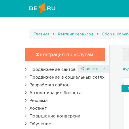
Главная
Рейтинг сервисов
Сбор и обраб
Фильтрация по услугам:
Очистить ×
Продвижение сайтов
Ау
Продвижение в социальных сетях
Разработка сайтов
Автоматизация бизнеса
Реклама
Хостинг
Повышение конверсии
Обучение