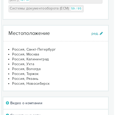
Системы документооборота (ECM)
59 / 95
Местоположение
Россия, Санкт-Петербург
Россия, Москва
Россия, Калининград
Россия, Ухта
Россия, Вологда
Россия, Торжок
Россия, Рязань
Россия, Новосибирск
Видео о компании