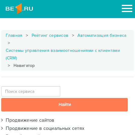
Главная
Рейтинг сервисов
Автоматизация бизнеса
Системы управления взаимоотношениями с клиентами
(CRM)
Навигатор
Продвижение сайтов
Продвижение в социальных сетях