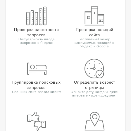
Проверка частотности
Проверка позиций
запросов
сайта
Популярность ввода
Бесплатный чекер
запросов в Яндекс
занимаемых позиций в
Яндекс и Google
Группировка поисковых
Определить возраст
запросов
страницы
Сеошник спит, работа кипит!
Узнайте дату, когда Яндекс
впервые нашел документ