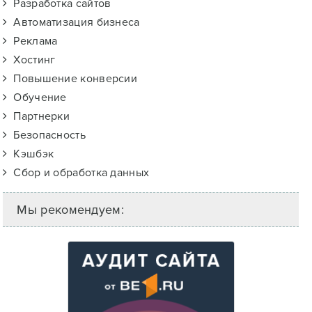
Разработка сайтов
Автоматизация бизнеса
Реклама
Хостинг
Повышение конверсии
Обучение
Партнерки
Безопасность
Кэшбэк
Сбор и обработка данных
Мы рекомендуем: