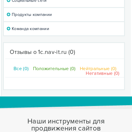
Социальные сети
Продукты компании
Команда компании
Отзывы о 1c.nav-it.ru
(0)
Все (0)
Положительные (0)
Нейтральные (0)
Негативные (0)
Наши инструменты для
продвижения сайтов