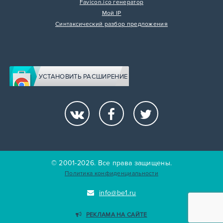
Favicon.ico генератор
Мой IP
Синтаксический разбор предложения
УСТАНОВИТЬ РАСШИРЕНИЕ
© 2001-2026. Все права защищены.
Политика конфиденциальности
info@be1.ru
РЕКЛАМА НА САЙТЕ