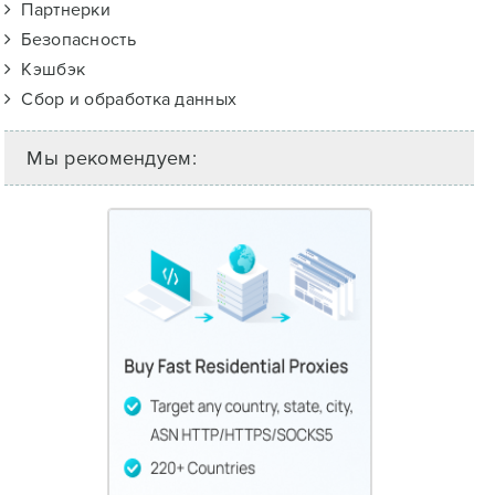
Партнерки
Безопасность
Кэшбэк
Сбор и обработка данных
Мы рекомендуем: