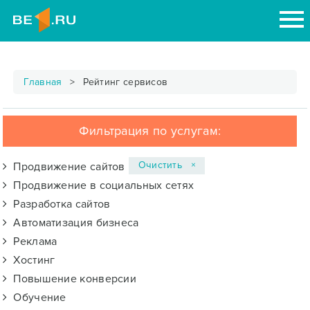
Главная
Рейтинг сервисов
Фильтрация по услугам:
Очистить ×
Продвижение сайтов
Продвижение в социальных сетях
Разработка сайтов
Автоматизация бизнеса
Реклама
Хостинг
Повышение конверсии
Обучение