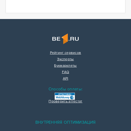
Рейтинг сервисов
Эксперты
Букмарклеты
FAQ
API
Способы оплаты:
Проверить аттестат
ВНУТРЕННЯЯ ОПТИМИЗАЦИЯ