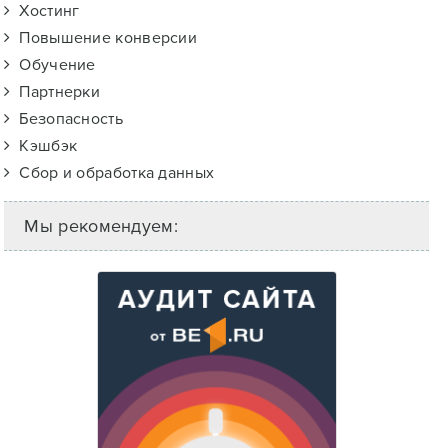
Хостинг
Повышение конверсии
Обучение
Партнерки
Безопасность
Кэшбэк
Сбор и обработка данных
Мы рекомендуем: