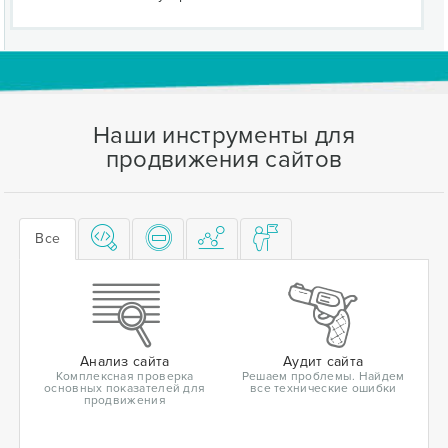
Наши инструменты для
продвижения сайтов
Все
Анализ сайта
Аудит сайта
Комплексная проверка
Решаем проблемы. Найдем
основных показателей для
все технические ошибки
продвижения