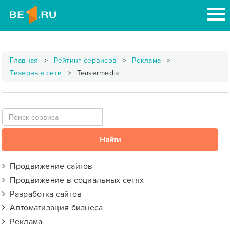
Главная
Рейтинг сервисов
Реклама
Тизерные сети
Teasermedia
Продвижение сайтов
Продвижение в социальных сетях
Разработка сайтов
Автоматизация бизнеса
Реклама