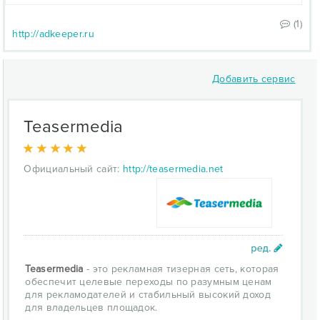
(1)
http://adkeeper.ru
Добавить сервис
Teasermedia
Официальный сайт:
http://teasermedia.net
Teasermedia
- это рекламная тизерная сеть, которая
обеспечит целевые переходы по разумным ценам
для рекламодателей и стабильный высокий доход
для владельцев площадок.