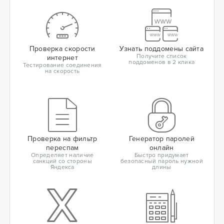
Проверка скорости
Узнать поддомены сайта
Получите список
интернет
поддоменов в 2 клика
Тестирование соединения
на скорость
Проверка на фильтр
Генератор паролей
переспам
онлайн
Определяет наличие
Быстро придумает
санкций со стороны
безопасный пароль нужной
Яндекса
длины