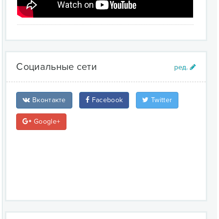
Социальные сети
Вконтакте
Facebook
Twitter
Google+