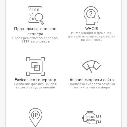
Проверка заголовков
WHOIS
Информация о доменах:
сервера
дата регистрации, проверка
Проверка ответов сервера,
на занятость
HTTP заголовков
Favicon.ico генератор
Анализ скорости сайта
Создание фавиконки для
Проверка скорости отклика
вашего ресурса онлайн
хостинга или сервера