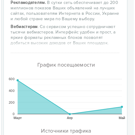
Рекламодателям.
В сутки сеть обеспечивает до 200
миллионов показов Ваших объявлений на лучших
сайтах, пользователям Интернета в России, Украине
и любой стране мира по Вашему выбору.
Вебмастерам
. Со сервисом успешно сотрудничают
тысячи вебмастеров. Интерфейс удобен и прост, а
яркие форматы рекламных блоков позволят
добиться высоких доходов от Ваших площадок.
График посещаемости
600
400
200
0
Март
Апр
Май
Источники трафика