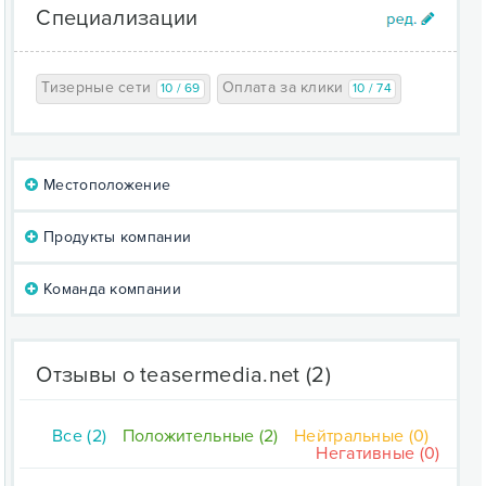
Специализации
Тизерные сети
Оплата за клики
10 / 69
10 / 74
Местоположение
Продукты компании
Команда компании
Отзывы о teasermedia.net
(2)
Все (2)
Положительные (2)
Нейтральные (0)
Негативные (0)