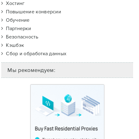
Хостинг
Повышение конверсии
Обучение
Партнерки
Безопасность
Кэшбэк
Сбор и обработка данных
Мы рекомендуем: