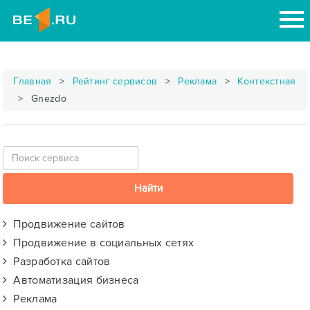
Главная
Рейтинг сервисов
Реклама
Контекстная
Gnezdo
Продвижение сайтов
Продвижение в социальных сетях
Разработка сайтов
Автоматизация бизнеса
Реклама