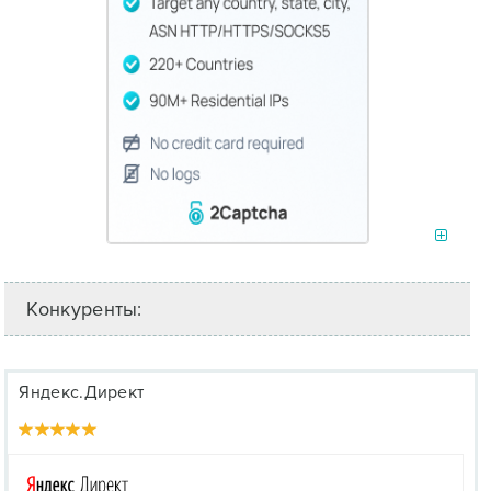
Конкуренты:
Яндекс.Директ