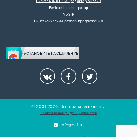
Визуальный HTML редактор онлайн
Favicon.ico генератор
Мой IP
Синтаксический разбор предложения
УСТАНОВИТЬ РАСШИРЕНИЕ
© 2001-2026. Все права защищены.
Политика конфиденциальности
info@be1.ru