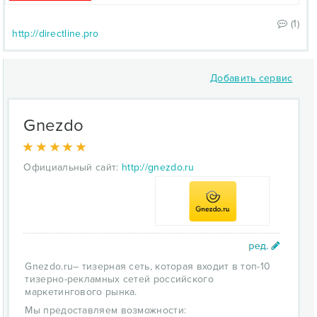
(1)
http://directline.pro
Добавить сервис
Gnezdo
Официальный сайт:
http://gnezdo.ru
Gnezdo.ru– тизерная сеть, которая входит в топ-10
тизерно-рекламных сетей российского
маркетингового рынка.
Мы предоставляем возможности: