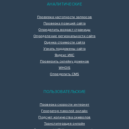
АНАЛИТИЧЕСКИЕ
Проверка частотности запросов
Проверка позиций сайта
Определить возраст страницы
Определение региональности сайта
Оценка стоимости сайта
Узнать поддомены сайта
Яндекс ИКС
Проверить склейку доменов
WHOIS
Определить CMS
ПОЛЬЗОВАТЕЛЬСКИЕ
Проверка скорости интернет
Генератор паролей онлайн
Подсчет количества символов
Транслитерация онлайн