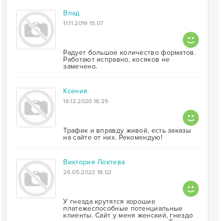
Влад
11.11.2019 15:07
Радует большое количество форматов.
Работают исправно, косяков не
замечено.
Ксения
16.12.2020 16:29
Трафик и вправду живой, есть заказы
на сайте от них. Рекомендую!
Виктория Локтева
26.05.2022 18:02
У гнезда крутятся хорошие
платежеспособные потенциальные
клиенты. Сайт у меня женский, гнездо