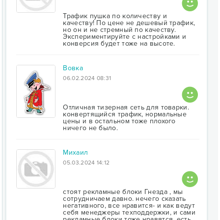
Трафик пушка по количеству и
качеству! По цене не дешевый трафик,
но он и не стремный по качеству.
Экспериментируйте с настройками и
конверсия будет тоже на высоте.
Вовка
06.02.2024 08:31
Отличная тизерная сеть для товарки.
конвертящийся трафик, нормальные
цены и в остальном тоже плохого
ничего не было.
Михаил
05.03.2024 14:12
стоят рекламные блоки Гнезда , мы
сотрудничаем давно. нечего сказать
негативного, все нравится- и как ведут
себя менеджеры техподдержки, и сами
рекламные блоки тоже нравятся. есть