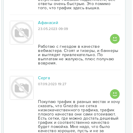
ответы очень быстрые. Это помимо
того, что трафик здесь вышка.
Афанасий
23.05.2023 09:09
Работаю с гнездом в качестве
вебмастера. Стоят и тизеры, и баннеры
и выглядят привлекательно. По
выплатам не жалуюсь, плюс получаю
вовремя.
Серга
07.09.2023 19:27
Покупаю трафик в разных местах и хочу
сказать, что Gnezdo не сетка
низкокачественного трафика, трафик
плохого качества они сами отсеивают.
Есть сетки, где можно достать дешевый
трафик и соответственно качество
будет помойка. Мне надо, что было
качество хорошее, пусть и не за