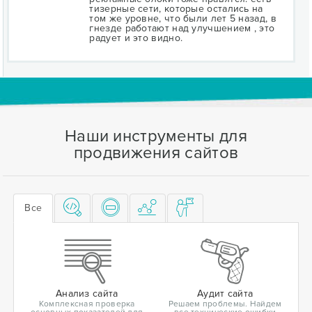
тизерные сети, которые остались на
том же уровне, что были лет 5 назад, в
гнезде работают над улучшением , это
радует и это видно.
Наши инструменты для
продвижения сайтов
Все
Анализ сайта
Аудит сайта
Комплексная проверка
Решаем проблемы. Найдем