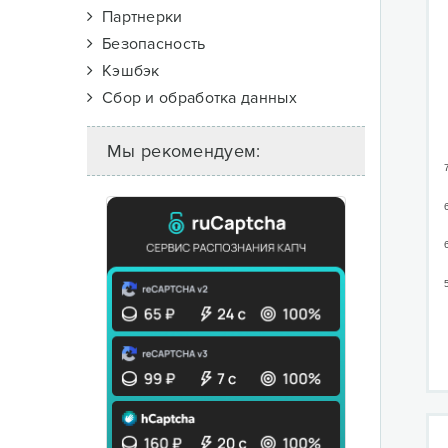
Партнерки
Безопасность
Кэшбэк
Сбор и обработка данных
Мы рекомендуем: