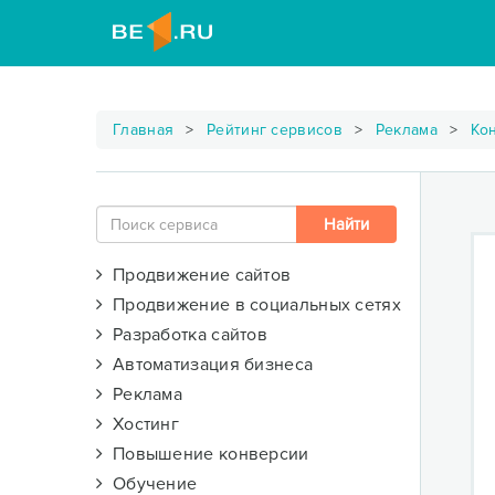
Главная
Рейтинг сервисов
Реклама
Ко
Продвижение сайтов
Продвижение в социальных сетях
Разработка сайтов
Автоматизация бизнеса
Реклама
Хостинг
Повышение конверсии
Обучение