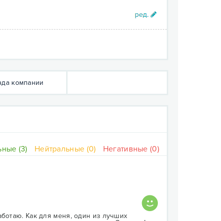
да компании
ные (3)
Нейтральные (0)
Негативные (0)
аботаю. Как для меня, один из лучших