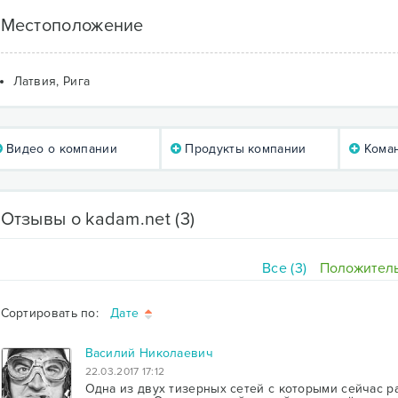
Местоположение
Латвия, Рига
Видео о компании
Продукты компании
Коман
Отзывы о kadam.net
(3)
Все (3)
Положитель
Сортировать по:
Дате
Василий Николаевич
22.03.2017 17:12
Одна из двух тизерных сетей с которыми сейчас р