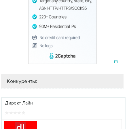
Конкуренты:
Директ Лайн