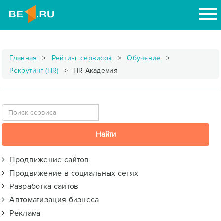
Главная
Рейтинг сервисов
Обучение
Рекрутинг (HR)
HR-Академия
Продвижение сайтов
Продвижение в социальных сетях
Разработка сайтов
Автоматизация бизнеса
Реклама