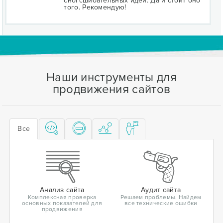
сногсшибательных идей. Да и стоит оно
того. Рекомендую!
Наши инструменты для
продвижения сайтов
Все
Анализ сайта
Аудит сайта
Комплексная проверка
Решаем проблемы. Найдем
основных показателей для
все технические ошибки
продвижения