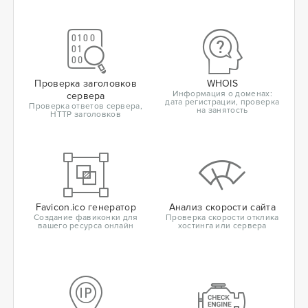
Проверка заголовков
WHOIS
Информация о доменах:
сервера
дата регистрации, проверка
Проверка ответов сервера,
на занятость
HTTP заголовков
Favicon.ico генератор
Анализ скорости сайта
Создание фавиконки для
Проверка скорости отклика
вашего ресурса онлайн
хостинга или сервера