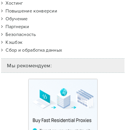
Хостинг
Повышение конверсии
Обучение
Партнерки
Безопасность
Кэшбэк
Сбор и обработка данных
Мы рекомендуем: