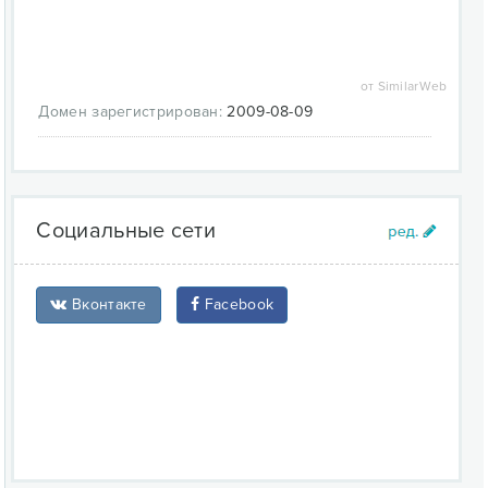
от SimilarWeb
Домен зарегистрирован:
2009-08-09
Социальные сети
Вконтакте
Facebook