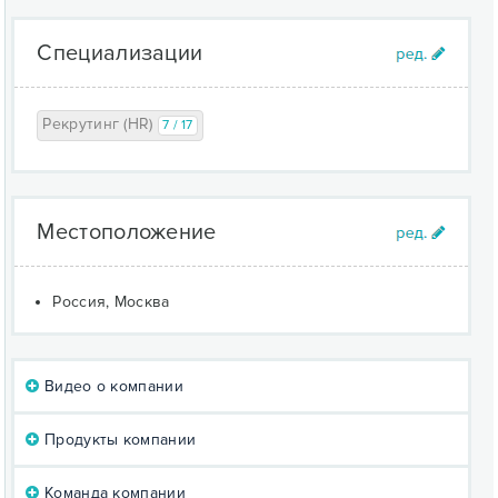
Специализации
Рекрутинг (HR)
7 / 17
Местоположение
Россия, Москва
Видео о компании
Продукты компании
Команда компании