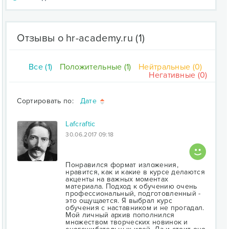
Отзывы о hr-academy.ru
(1)
Все (1)
Положительные (1)
Нейтральные (0)
Негативные (0)
Сортировать по:
Дате
Lafcraftic
30.06.2017 09:18
Понравился формат изложения,
нравится, как и какие в курсе делаются
акценты на важных моментах
материала. Подход к обучению очень
профессиональный, подготовленный -
это ощущается. Я выбрал курс
обучения с наставником и не прогадал.
Мой личный архив пополнился
множеством творческих новинок и