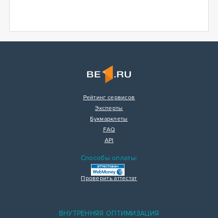
Рейтинг сервисов
Эксперты
Букмарклеты
FAQ
API
Способы оплаты:
Проверить аттестат
ВНУТРЕННЯЯ ОПТИМИЗАЦИЯ