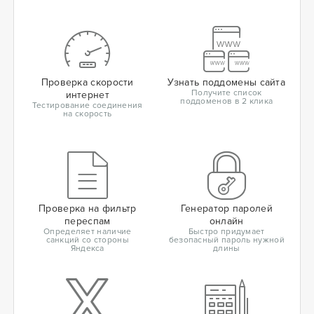
Проверка скорости
Узнать поддомены сайта
Получите список
интернет
поддоменов в 2 клика
Тестирование соединения
на скорость
Проверка на фильтр
Генератор паролей
переспам
онлайн
Определяет наличие
Быстро придумает
санкций со стороны
безопасный пароль нужной
Яндекса
длины