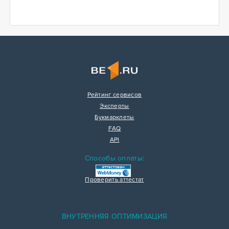
Рейтинг сервисов
Эксперты
Букмарклеты
FAQ
API
Способы оплаты:
Проверить аттестат
ВНУТРЕННЯЯ ОПТИМИЗАЦИЯ