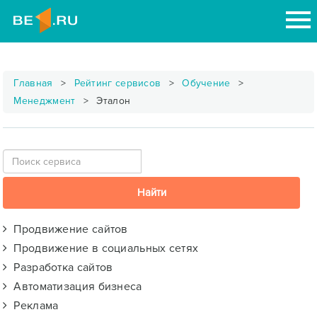
Главная
Рейтинг сервисов
Обучение
Менеджмент
Эталон
Продвижение сайтов
Продвижение в социальных сетях
Разработка сайтов
Автоматизация бизнеса
Реклама