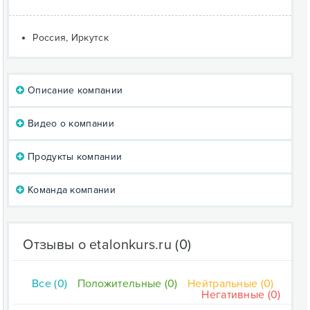
Россия, Иркутск
Описание компании
Видео о компании
Продукты компании
Команда компании
Отзывы о etalonkurs.ru
(0)
Все (0)
Положительные (0)
Нейтральные (0)
Негативные (0)