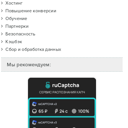
Хостинг
Повышение конверсии
Обучение
Партнерки
Безопасность
Кэшбэк
Сбор и обработка данных
Мы рекомендуем: