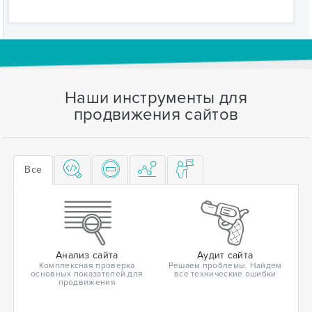
Наши инструменты для
продвижения сайтов
Все
Анализ сайта
Аудит сайта
Комплексная проверка
Решаем проблемы. Найдем
основных показателей для
все технические ошибки
продвижения