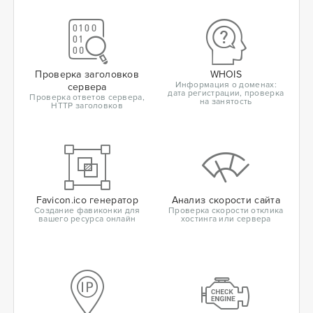
Проверка заголовков
WHOIS
Информация о доменах:
сервера
дата регистрации, проверка
Проверка ответов сервера,
на занятость
HTTP заголовков
Favicon.ico генератор
Анализ скорости сайта
Создание фавиконки для
Проверка скорости отклика
вашего ресурса онлайн
хостинга или сервера