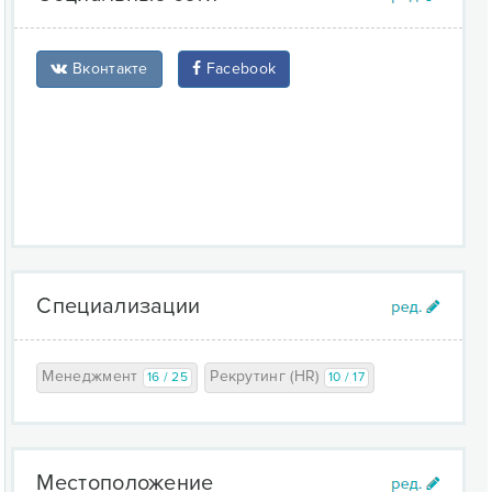
Вконтакте
Facebook
Специализации
Менеджмент
Рекрутинг (HR)
16 / 25
10 / 17
Местоположение