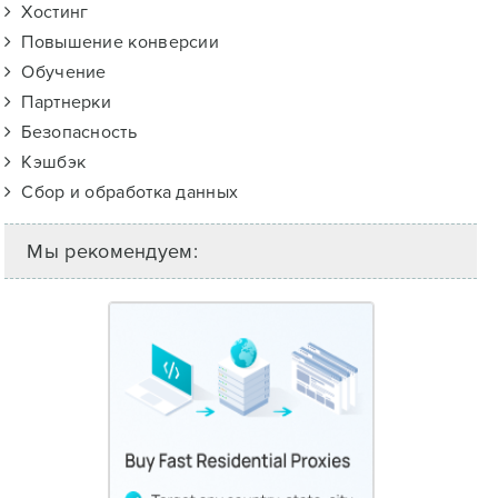
Хостинг
Повышение конверсии
Обучение
Партнерки
Безопасность
Кэшбэк
Сбор и обработка данных
Мы рекомендуем: