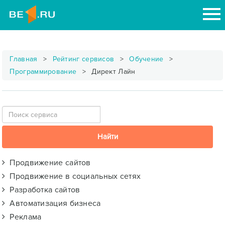
Главная
Рейтинг сервисов
Обучение
Программирование
Директ Лайн
Продвижение сайтов
Продвижение в социальных сетях
Разработка сайтов
Автоматизация бизнеса
Реклама