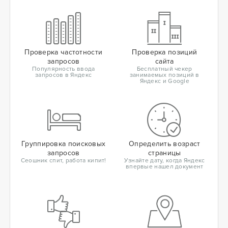
Проверка частотности
Проверка позиций
запросов
сайта
Популярность ввода
Бесплатный чекер
запросов в Яндекс
занимаемых позиций в
Яндекс и Google
Группировка поисковых
Определить возраст
запросов
страницы
Сеошник спит, работа кипит!
Узнайте дату, когда Яндекс
впервые нашел документ