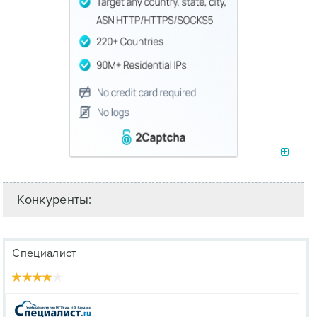
Конкуренты:
Специалист