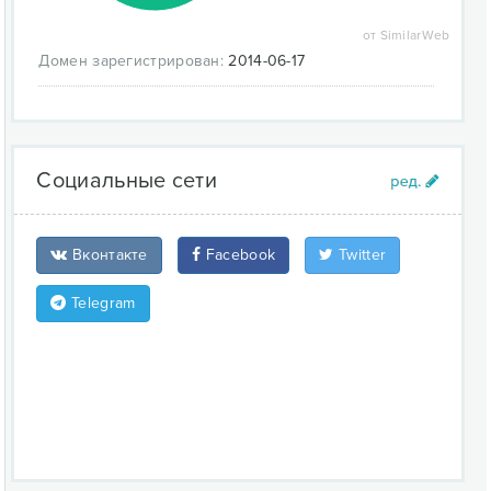
от SimilarWeb
Домен зарегистрирован:
2014-06-17
Социальные сети
Вконтакте
Facebook
Twitter
Telegram