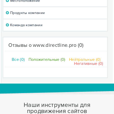
Местоположение
Продукты компании
Команда компании
Отзывы о www.directline.pro
(0)
Все (0)
Положительные (0)
Нейтральные (0)
Негативные (0)
Наши инструменты для
продвижения сайтов