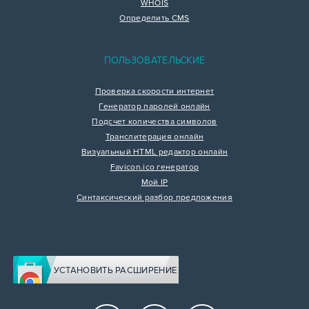
WHOIS
Определить CMS
ПОЛЬЗОВАТЕЛЬСКИЕ
Проверка скорости интернет
Генератор паролей онлайн
Подсчет количества символов
Транслитерация онлайн
Визуальный HTML редактор онлайн
Favicon.ico генератор
Мой IP
Синтаксический разбор предложения
УСТАНОВИТЬ РАСШИРЕНИЕ