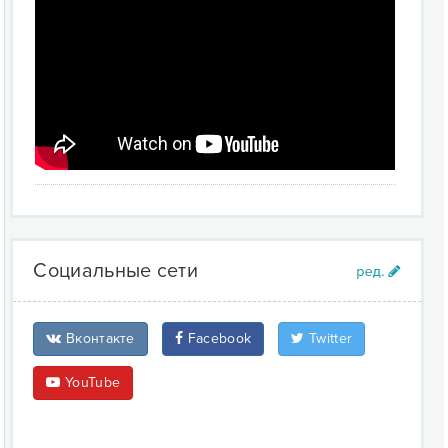
Социальные сети
Вконтакте
Facebook
Twitter
YouTube