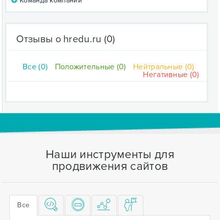
Команда компании
Отзывы о hredu.ru
(0)
Все (0)
Положительные (0)
Нейтральные (0)
Негативные (0)
Наши инструменты для
продвижения сайтов
Все