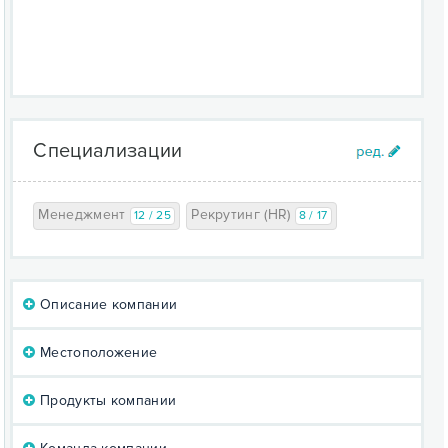
Специализации
Менеджмент
Рекрутинг (HR)
12 / 25
8 / 17
Описание компании
Местоположение
Продукты компании