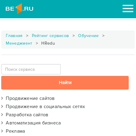
Главная
Рейтинг сервисов
Обучение
Менеджмент
HRedu
Продвижение сайтов
Продвижение в социальных сетях
Разработка сайтов
Автоматизация бизнеса
Реклама