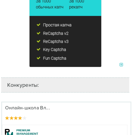
Конкуренты:
Онлайн-школа Вл...