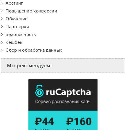
Хостинг
Повышение конверсии
Обучение
Партнерки
Безопасность
Кэшбэк
Сбор и обработка данных
Мы рекомендуем: