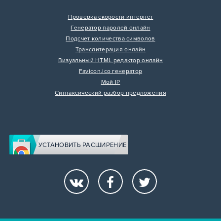
Проверка скорости интернет
Генератор паролей онлайн
Подсчет количества символов
Транслитерация онлайн
Визуальный HTML редактор онлайн
Favicon.ico генератор
Мой IP
Синтаксический разбор предложения
УСТАНОВИТЬ РАСШИРЕНИЕ