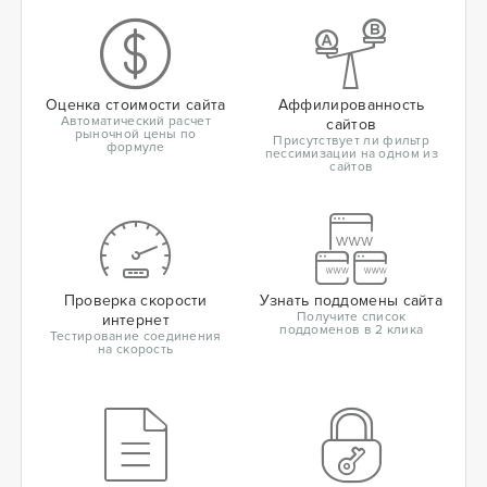
Оценка стоимости сайта
Аффилированность
Автоматический расчет
сайтов
рыночной цены по
Присутствует ли фильтр
формуле
пессимизации на одном из
сайтов
Проверка скорости
Узнать поддомены сайта
Получите список
интернет
поддоменов в 2 клика
Тестирование соединения
на скорость