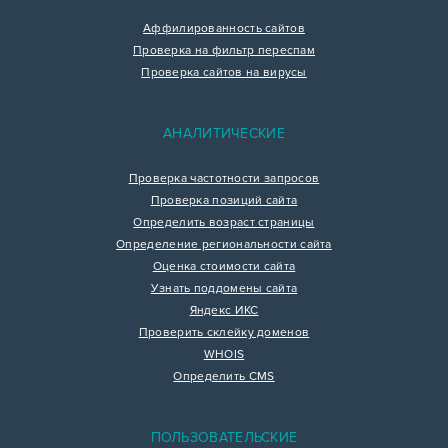
Аффилированность сайтов
Проверка на фильтр переспам
Проверка сайтов на вирусы
АНАЛИТИЧЕСКИЕ
Проверка частотности запросов
Проверка позиций сайта
Определить возраст страницы
Определение региональности сайта
Оценка стоимости сайта
Узнать поддомены сайта
Яндекс ИКС
Проверить склейку доменов
WHOIS
Определить CMS
ПОЛЬЗОВАТЕЛЬСКИЕ