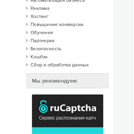
Автоматизация бизнеса
Реклама
Хостинг
Повышение конверсии
Обучение
Партнерки
Безопасность
Кэшбэк
Сбор и обработка данных
Мы рекомендуем: