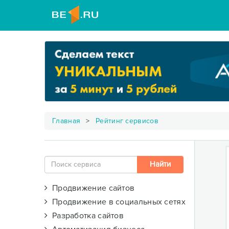
Главная
Рейтинг сервисов
Продвижение сайтов
Продвижение в социальных сетях
Разработка сайтов