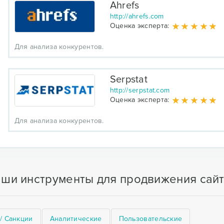
Ahrefs
http://ahrefs.com
Оценка эксперта:
Для анализа конкурентов.
Serpstat
http://serpstat.com
Оценка эксперта:
Для анализа конкурентов.
ши инструменты для продвижения сай
/ Санкции
Аналитические
Пользовательские