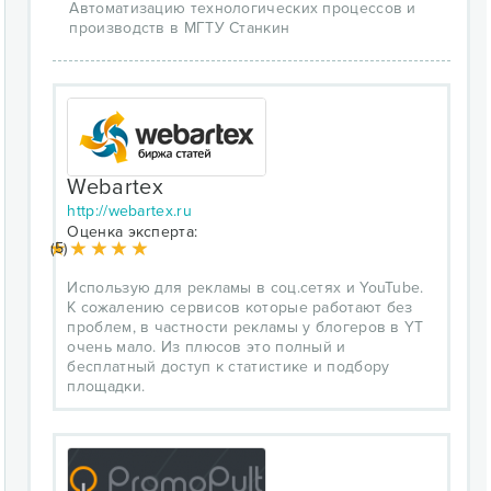
Автоматизацию технологических процессов и
производств в МГТУ Станкин
Webartex
http://webartex.ru
Оценка эксперта:
(5)
Использую для рекламы в соц.сетях и YouTube.
К сожалению сервисов которые работают без
проблем, в частности рекламы у блогеров в YT
очень мало. Из плюсов это полный и
бесплатный доступ к статистике и подбору
площадки.