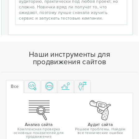
аудиторию, практически под любой проект, но
сложно. Новички вряд ли получат то, что
ожидают, поэтому лучше сначала изучить
сервис и запускать тестовые кампании.
Наши инструменты для
продвижения сайтов
Все
Анализ сайта
Аудит сайта
Комплексная проверка
Решаем проблемы. Найдем
основных показателей для
все технические ошибки
продвижения