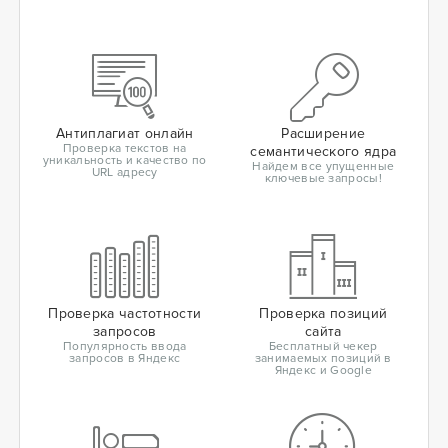
Антиплагиат онлайн
Расширение
Проверка текстов на
семантического ядра
уникальность и качество по
Найдем все упущенные
URL адресу
ключевые запросы!
Проверка частотности
Проверка позиций
запросов
сайта
Популярность ввода
Бесплатный чекер
запросов в Яндекс
занимаемых позиций в
Яндекс и Google