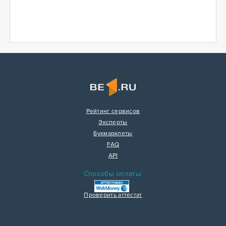
Рейтинг сервисов
Эксперты
Букмарклеты
FAQ
API
Способы оплаты:
Проверить аттестат