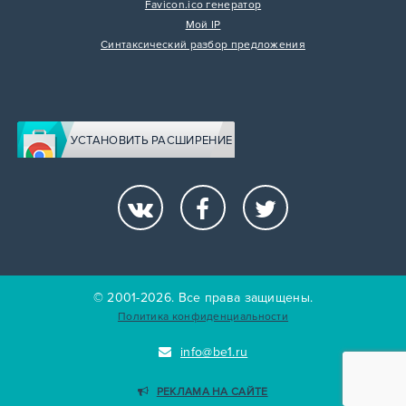
Favicon.ico генератор
Мой IP
Синтаксический разбор предложения
УСТАНОВИТЬ РАСШИРЕНИЕ
© 2001-2026. Все права защищены.
Политика конфиденциальности
info@be1.ru
РЕКЛАМА НА САЙТЕ