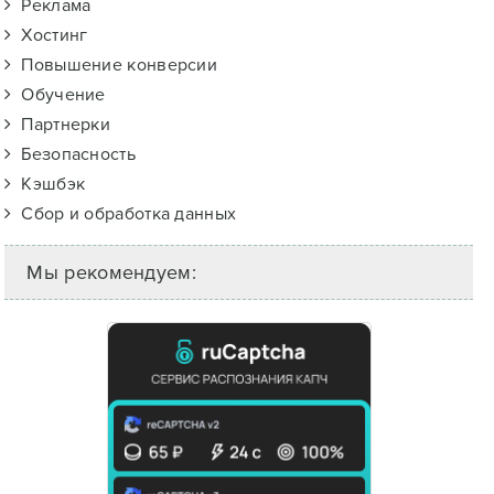
Реклама
Хостинг
Повышение конверсии
Обучение
Партнерки
Безопасность
Кэшбэк
Сбор и обработка данных
Мы рекомендуем: