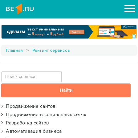
Главная
Рейтинг сервисов
Продвижение сайтов
Продвижение в социальных сетях
Разработка сайтов
Автоматизация бизнеса