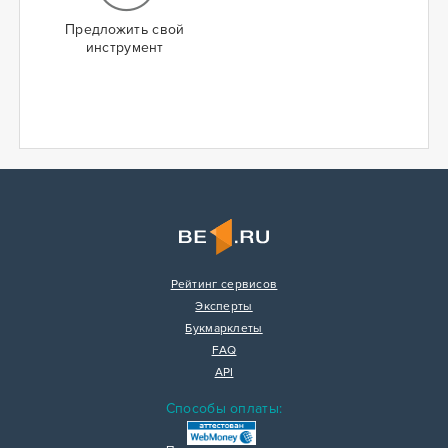
Предложить свой
инструмент
Рейтинг сервисов
Эксперты
Букмарклеты
FAQ
API
Способы оплаты: