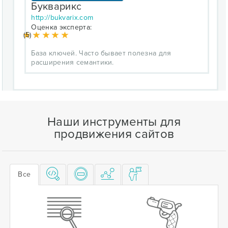
Букварикс
http://bukvarix.com
Оценка эксперта:
(5)
База ключей. Часто бывает полезна для
расширения семантики.
Наши инструменты для
продвижения сайтов
Все