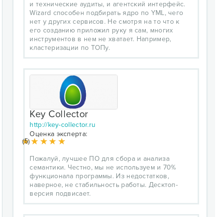
и технические аудиты, и агентский интерфейс.
Wizard способен подбирать ядро по YML, чего
нет у других сервисов. Не смотря на то что к
его созданию приложил руку я сам, многих
инструментов в нем не хватает. Например,
кластеризации по ТОПу.
Key Collector
http://key-collector.ru
Оценка эксперта:
(5)
Пожалуй, лучшее ПО для сбора и анализа
семантики. Честно, мы не используем и 70%
функционала программы. Из недостатков,
наверное, не стабильность работы. Десктоп-
версия подвисает.