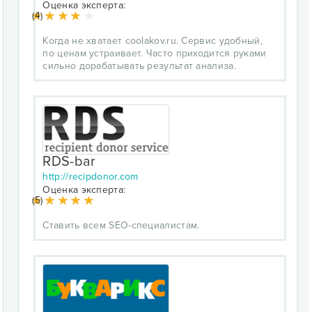
Оценка эксперта:
(4)
Когда не хватает coolakov.ru. Сервис удобный,
по ценам устраивает. Часто приходится руками
сильно дорабатывать результат анализа.
RDS-bar
http://recipdonor.com
Оценка эксперта:
(5)
Ставить всем SEO-специалистам.