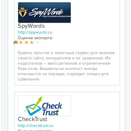
SpyWords
http://spywords.ru
Оценка эксперта:
(4)
Крайне простой и понятный сервис для анализа
своего сайта, конкурентов и их сравнения. Из
недостатков – мало регионов и ограниченная
база слов. Бюджеты на контекст иногда
отличаются на порядки, подходит только для
сравнения.
CheckTrust
http://checktrust.ru