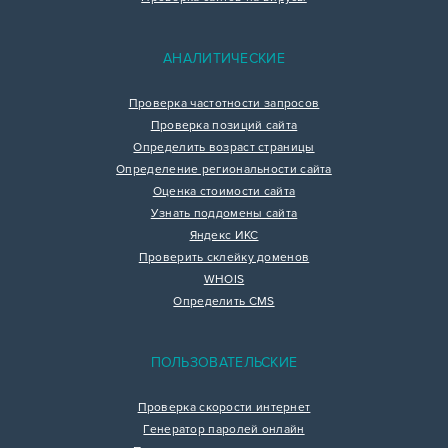
АНАЛИТИЧЕСКИЕ
Проверка частотности запросов
Проверка позиций сайта
Определить возраст страницы
Определение региональности сайта
Оценка стоимости сайта
Узнать поддомены сайта
Яндекс ИКС
Проверить склейку доменов
WHOIS
Определить CMS
ПОЛЬЗОВАТЕЛЬСКИЕ
Проверка скорости интернет
Генератор паролей онлайн