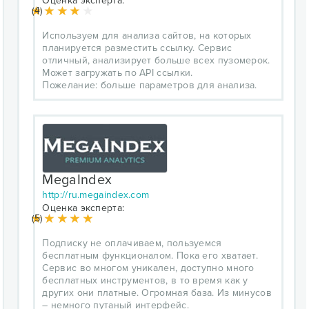
Оценка эксперта:
(4)
Используем для анализа сайтов, на которых
планируется разместить ссылку. Сервис
отличный, анализирует больше всех пузомерок.
Может загружать по API ссылки.
Пожелание: больше параметров для анализа.
MegaIndex
http://ru.megaindex.com
Оценка эксперта:
(5)
Подписку не оплачиваем, пользуемся
бесплатным функционалом. Пока его хватает.
Сервис во многом уникален, доступно много
бесплатных инструментов, в то время как у
других они платные. Огромная база. Из минусов
– немного путаный интерфейс.