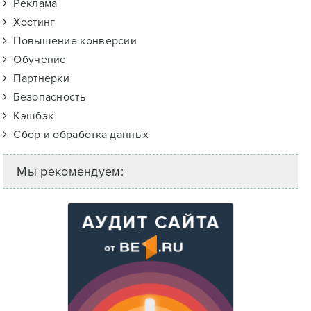
Реклама
Хостинг
Повышение конверсии
Обучение
Партнерки
Безопасность
Кэшбэк
Сбор и обработка данных
Мы рекомендуем: