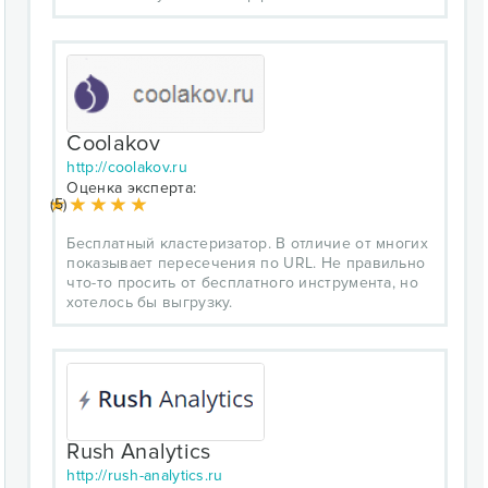
Coolakov
http://coolakov.ru
Оценка эксперта:
(5)
Бесплатный кластеризатор. В отличие от многих
показывает пересечения по URL. Не правильно
что-то просить от бесплатного инструмента, но
хотелось бы выгрузку.
Rush Analytics
http://rush-analytics.ru