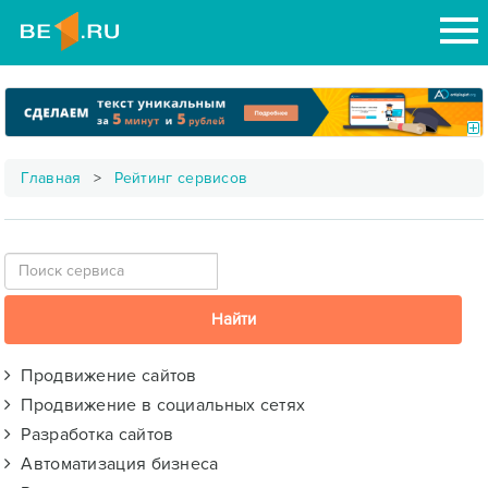
Главная
Рейтинг сервисов
Продвижение сайтов
Продвижение в социальных сетях
Разработка сайтов
Автоматизация бизнеса