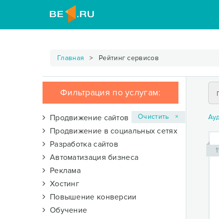
Главная
Рейтинг сервисов
Фильтрация по услугам:
Очистить ×
Продвижение сайтов
Ау
Продвижение в социальных сетях
Разработка сайтов
1
Автоматизация бизнеса
Реклама
Хостинг
Повышение конверсии
Обучение