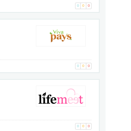
0
0
0
0
0
0
0
0
0