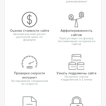
ранжировании
Оценка стоимости сайта
Аффилированность
Автоматический расчет
сайтов
рыночной цены по
Присутствует ли фильтр
формуле
пессимизации на одном из
сайтов
Проверка скорости
Узнать поддомены сайта
Получите список
интернет
поддоменов в 2 клика
Тестирование соединения
на скорость