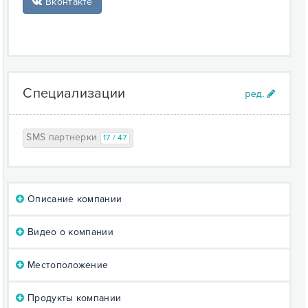
Вконтакте
Специализации
SMS партнерки
17 / 47
Описание компании
Видео о компании
Местоположение
Продукты компании