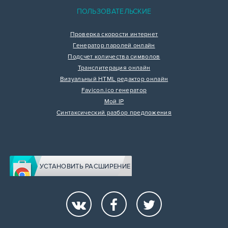
ПОЛЬЗОВАТЕЛЬСКИЕ
Проверка скорости интернет
Генератор паролей онлайн
Подсчет количества символов
Транслитерация онлайн
Визуальный HTML редактор онлайн
Favicon.ico генератор
Мой IP
Синтаксический разбор предложения
УСТАНОВИТЬ РАСШИРЕНИЕ