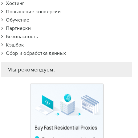
Хостинг
Повышение конверсии
Обучение
Партнерки
Безопасность
Кэшбэк
Сбор и обработка данных
Мы рекомендуем: