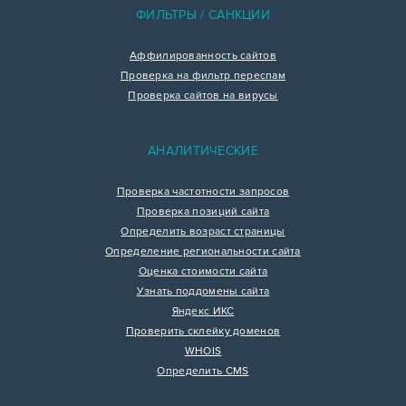
ФИЛЬТРЫ / САНКЦИИ
Аффилированность сайтов
Проверка на фильтр переспам
Проверка сайтов на вирусы
АНАЛИТИЧЕСКИЕ
Проверка частотности запросов
Проверка позиций сайта
Определить возраст страницы
Определение региональности сайта
Оценка стоимости сайта
Узнать поддомены сайта
Яндекс ИКС
Проверить склейку доменов
WHOIS
Определить CMS