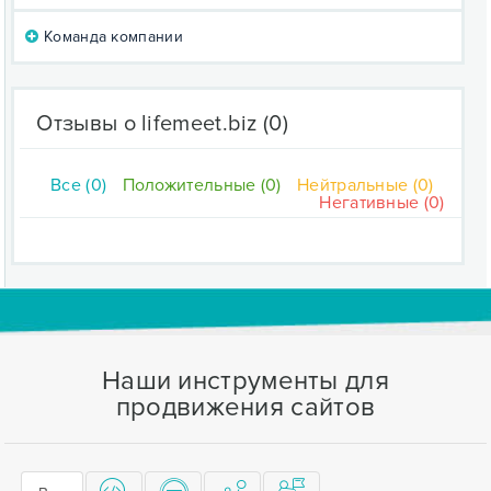
Команда компании
Отзывы о lifemeet.biz
(0)
Все (0)
Положительные (0)
Нейтральные (0)
Негативные (0)
Наши инструменты для
продвижения сайтов