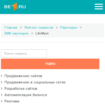
Главная
Рейтинг сервисов
Партнерки
SMS партнерки
LifeMeet
Продвижение сайтов
Продвижение в социальных сетях
Разработка сайтов
Автоматизация бизнеса
Реклама