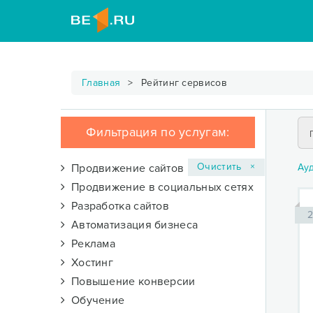
Главная
Рейтинг сервисов
Фильтрация по услугам:
Очистить ×
Продвижение сайтов
Ау
Продвижение в социальных сетях
Разработка сайтов
2
Автоматизация бизнеса
Реклама
Хостинг
Повышение конверсии
Обучение