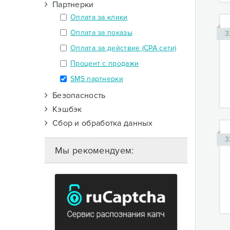
Партнерки
Оплата за клики
Оплата за показы
3
Оплата за действие (CPA сети)
Процент с продажи
SMS партнерки
Безопасность
Кэшбэк
Сбор и обработка данных
3
Мы рекомендуем: