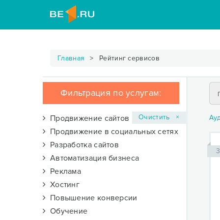
Главная
Рейтинг сервисов
Фильтрация по услугам:
Очистить ×
Продвижение сайтов
Ау
Продвижение в социальных сетях
Разработка сайтов
3
Автоматизация бизнеса
Реклама
Хостинг
Повышение конверсии
Обучение