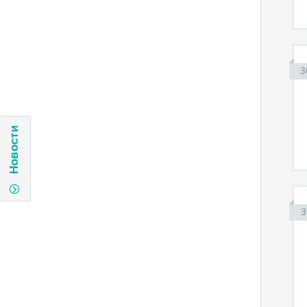
3
Новости
3