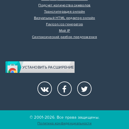
Подсчет количества символов
Транслитерация онлайн
Визуальный HTML редактор онлайн
Favicon.ico генератор
Мой IP
Синтаксический разбор предложения
УСТАНОВИТЬ РАСШИРЕНИЕ
© 2001-2026. Все права защищены.
Политика конфиденциальности