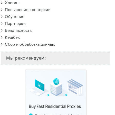
Хостинг
Повышение конверсии
Обучение
Партнерки
Безопасность
Кэшбэк
Сбор и обработка данных
Мы рекомендуем: