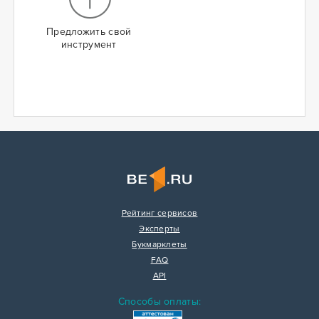
Предложить свой
инструмент
Рейтинг сервисов
Эксперты
Букмарклеты
FAQ
API
Способы оплаты: