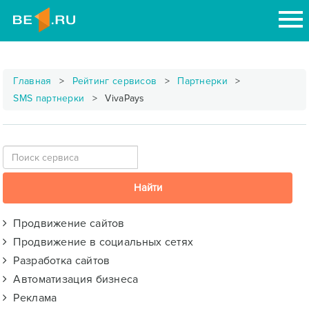
Главная
Рейтинг сервисов
Партнерки
SMS партнерки
VivaPays
Продвижение сайтов
Продвижение в социальных сетях
Разработка сайтов
Автоматизация бизнеса
Реклама