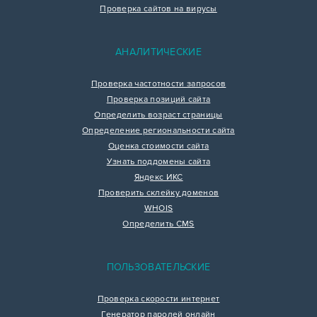
Проверка сайтов на вирусы
АНАЛИТИЧЕСКИЕ
Проверка частотности запросов
Проверка позиций сайта
Определить возраст страницы
Определение региональности сайта
Оценка стоимости сайта
Узнать поддомены сайта
Яндекс ИКС
Проверить склейку доменов
WHOIS
Определить CMS
ПОЛЬЗОВАТЕЛЬСКИЕ
Проверка скорости интернет
Генератор паролей онлайн