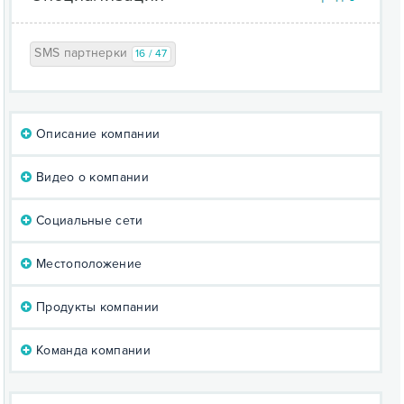
SMS партнерки
16 / 47
Описание компании
Видео о компании
Социальные сети
Местоположение
Продукты компании
Команда компании