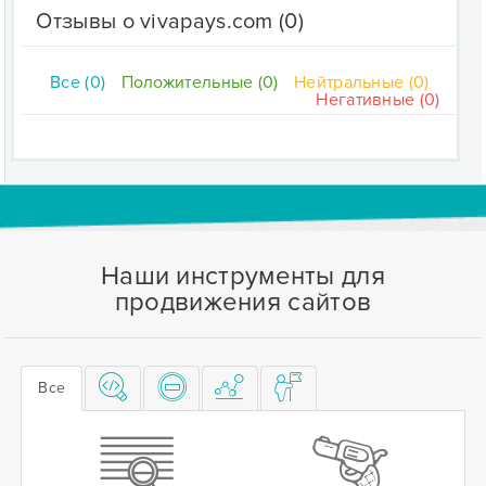
Отзывы о vivapays.com
(0)
Все (0)
Положительные (0)
Нейтральные (0)
Негативные (0)
Наши инструменты для
продвижения сайтов
Все