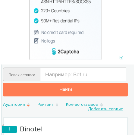
Поиск сервиса
Найти
Аудитория
Рейтинг
Кол-во отзывов
Добавить сервис
Binotel
1