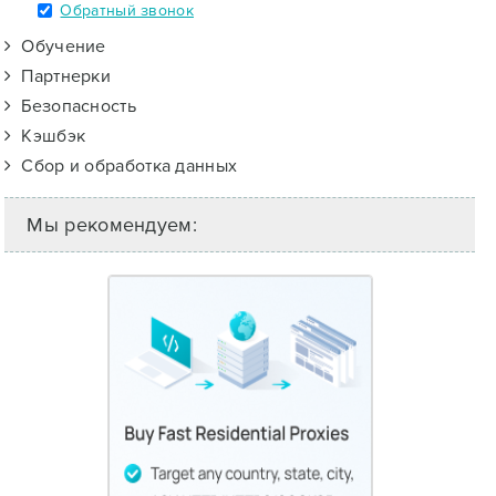
Обратный звонок
Обучение
Партнерки
Безопасность
Кэшбэк
Сбор и обработка данных
Мы рекомендуем: