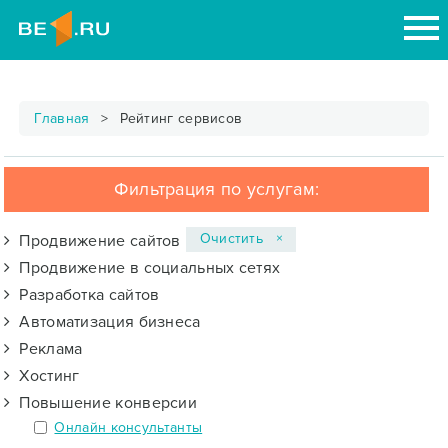
Главная
Рейтинг сервисов
Фильтрация по услугам:
Очистить ×
Продвижение сайтов
Продвижение в социальных сетях
Разработка сайтов
Автоматизация бизнеса
Реклама
Хостинг
Повышение конверсии
Онлайн консультанты