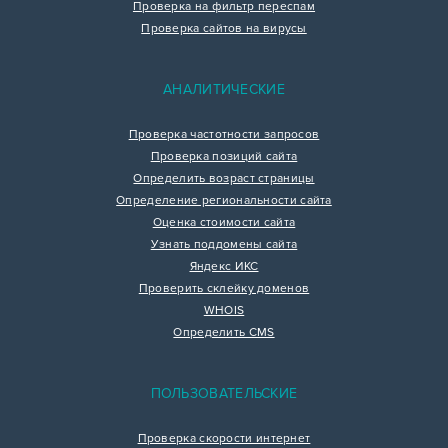
Проверка на фильтр переспам
Проверка сайтов на вирусы
АНАЛИТИЧЕСКИЕ
Проверка частотности запросов
Проверка позиций сайта
Определить возраст страницы
Определение региональности сайта
Оценка стоимости сайта
Узнать поддомены сайта
Яндекс ИКС
Проверить склейку доменов
WHOIS
Определить CMS
ПОЛЬЗОВАТЕЛЬСКИЕ
Проверка скорости интернет