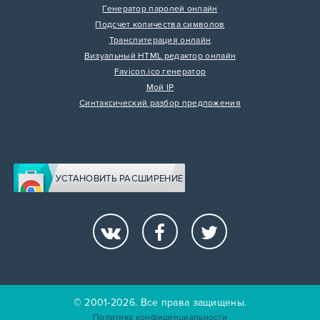
Генератор паролей онлайн
Подсчет количества символов
Транслитерация онлайн
Визуальный HTML редактор онлайн
Favicon.ico генератор
Мой IP
Синтаксический разбор предложения
УСТАНОВИТЬ РАСШИРЕНИЕ
© 2001-2026. Все права защищены.
Политика конфиденциальности