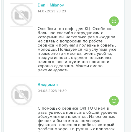
Daniil Milanov
14.07.2023 23:23
Оки-Токи топ софт для КЦ. Особенно
большое спасибо сотрудникам с
которыми мы несколько раз выходили
на связь с вопросами по работе
сервиса и получали полезные советы,
молодцы. Пользуемся их услугами уже
примерно три месяца, очень удобно,
продуктивность отделов повысилась
намного, все интуитивно понятно и
хорошо сделанно. Можем смело
рекомендовать.
Владимир
04.08.2023 14:39
С помощью сервиса OKI TOKI нам в
разы удалось повысить общий уровень
обслуживания клиентов. Из основных
фишек я бы отметил полезную
функцию голосового робота, который
особенно хорош в рутинных вопросах.