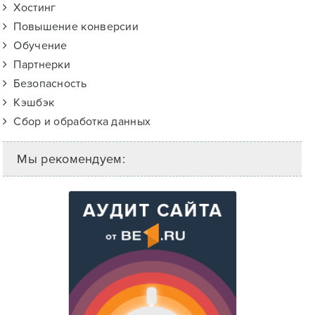
Хостинг
Повышение конверсии
Обучение
Партнерки
Безопасность
Кэшбэк
Сбор и обработка данных
Мы рекомендуем: