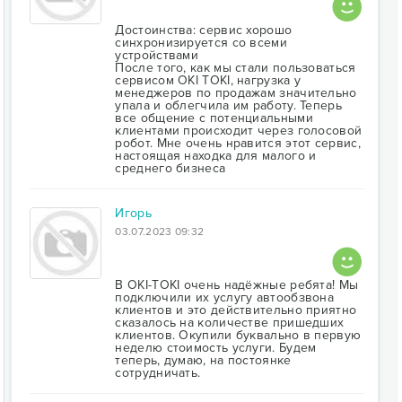
Достоинства: сервис хорошо
синхронизируется со всеми
устройствами
После того, как мы стали пользоваться
сервисом OKI TOKI, нагрузка у
менеджеров по продажам значительно
упала и облегчила им работу. Теперь
все общение с потенциальными
клиентами происходит через голосовой
робот. Мне очень нравится этот сервис,
настоящая находка для малого и
среднего бизнеса
Игорь
03.07.2023 09:32
В OKI-TOKI очень надёжные ребята! Мы
подключили их услугу автообзвона
клиентов и это действительно приятно
сказалось на количестве пришедших
клиентов. Окупили буквально в первую
неделю стоимость услуги. Будем
теперь, думаю, на постоянке
сотрудничать.