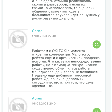
А еще здесь отлично реализованы
скрипты разговоров, и если их
грамотно использовать, то сценарий
общения с клиентом идет в
большинстве случаев идет по нужному
руслу развития диалога.
Слава
17.08.2023 22:48
Работаем с ОКІ ТОКІ с момента
открытия колл-центра. Мало того,
ребята еще и с организацией процесса
помогли. Что касается непосредственно
работы, но с помощью синхронизации
существенно облегчилась работа
менеджеров, да и сбоев не возникает.
Недавно еще добавили голосовой
робот. Однозначно, довольны
сотрудничеством, при том, что цены
адекватные.
Артем
08.09.2023 20:01