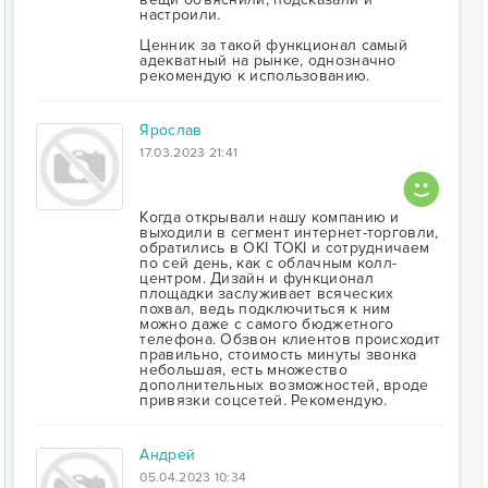
настроили.
Ценник за такой функционал самый
адекватный на рынке, однозначно
рекомендую к использованию.
Ярослав
17.03.2023 21:41
Когда открывали нашу компанию и
выходили в сегмент интернет-торговли,
обратились в OKI TOKI и сотрудничаем
по сей день, как с облачным колл-
центром. Дизайн и функционал
площадки заслуживает всяческих
похвал, ведь подключиться к ним
можно даже с самого бюджетного
телефона. Обзвон клиентов происходит
правильно, стоимость минуты звонка
небольшая, есть множество
дополнительных возможностей, вроде
привязки соцсетей. Рекомендую.
Андрей
05.04.2023 10:34