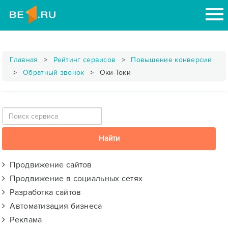
Главная
Рейтинг сервисов
Повышение конверсии
Обратный звонок
Оки-Токи
Продвижение сайтов
Продвижение в социальных сетях
Разработка сайтов
Автоматизация бизнеса
Реклама