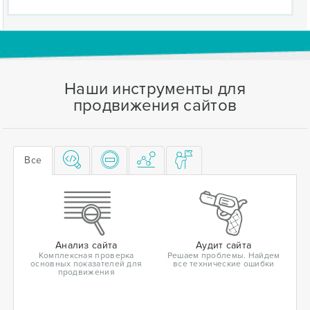
Наши инструменты для
продвижения сайтов
Все
Анализ сайта
Аудит сайта
Комплексная проверка
Решаем проблемы. Найдем
основных показателей для
все технические ошибки
продвижения