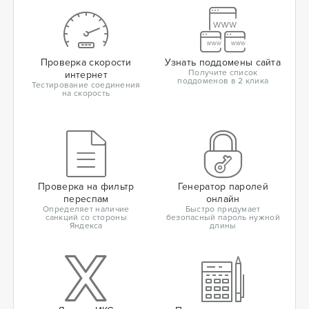
Проверка скорости
Узнать поддомены сайта
Получите список
интернет
поддоменов в 2 клика
Тестирование соединения
на скорость
Проверка на фильтр
Генератор паролей
переспам
онлайн
Определяет наличие
Быстро придумает
санкций со стороны
безопасный пароль нужной
Яндекса
длины