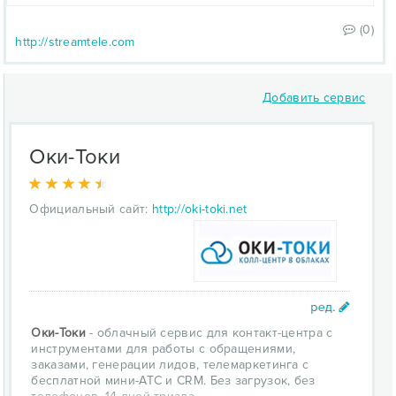
(0)
http://streamtele.com
Добавить сервис
Оки-Токи
Официальный сайт:
http://oki-toki.net
Оки-Токи
- облачный сервис для контакт-центра с
инструментами для работы с обращениями,
заказами, генерации лидов, телемаркетинга c
бесплатной мини-АТС и CRM. Без загрузок, без