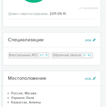
от SimilarWeb
Домен зарегистрирован:
2011-09-15
Специализации
Виртуальные АТС
Обратный звонок
21 / 71
5 / 42
Местоположение
Россия, Москва
Украина, Киев
Казахстан, Алматы