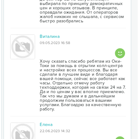
выбирала по принципу демократичных
цен и хороших отзывов. В принципе,
оправдали ожидания. От операторов
жалоб никаких не слышала, с сервисом
быстро разобрались
Виталина
09.05.2023 16:58
Хочу сказать спасибо ребятам из Оки-
Токи за помощь в отрытии колл-центра
и настройке всех процессов. Вы все
сделали в лучшем виде и благодаря
вашей помощи, сейчас все работает как
часы. Отдельно отмечу работу
техподдержки, которая на связи 24 на 7.
Да и по ценам у вас вполне приемлемо.
Так что мы думаем и в дальнейшим
продолжим пользоваться вашими
услугами. Благоадрю за качественную
работу.
Елена
22.06.2023 14:32