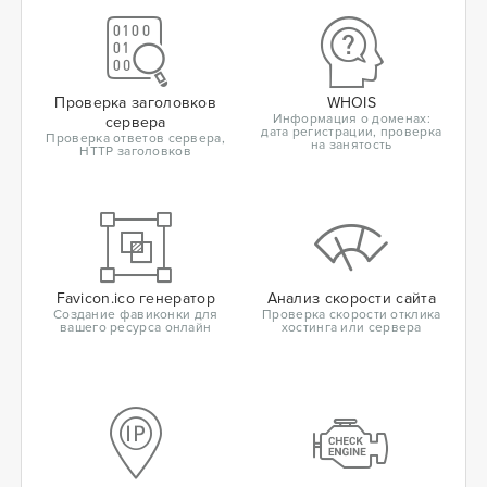
Проверка заголовков
WHOIS
Информация о доменах:
сервера
дата регистрации, проверка
Проверка ответов сервера,
на занятость
HTTP заголовков
Favicon.ico генератор
Анализ скорости сайта
Создание фавиконки для
Проверка скорости отклика
вашего ресурса онлайн
хостинга или сервера