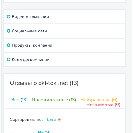
Видео о компании
Социальные сети
Продукты компании
Команда компании
Отзывы о oki-toki.net
(13)
Все (13)
Положительные (13)
Нейтральные (0)
Негативные (0)
Сортировать по:
Дате
NinOK