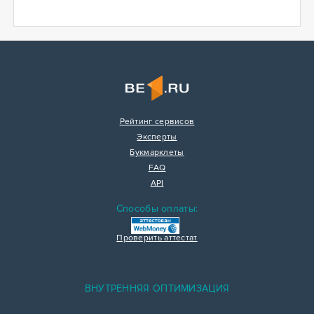
Рейтинг сервисов
Эксперты
Букмарклеты
FAQ
API
Способы оплаты:
Проверить аттестат
ВНУТРЕННЯЯ ОПТИМИЗАЦИЯ