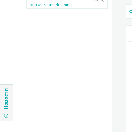
http://streamtele.com
Новости