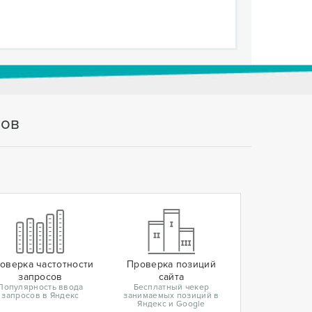
тов
оверка частотности
Проверка позиций
запросов
сайта
Популярность ввода
Бесплатный чекер
запросов в Яндекс
занимаемых позиций в
Яндекс и Google