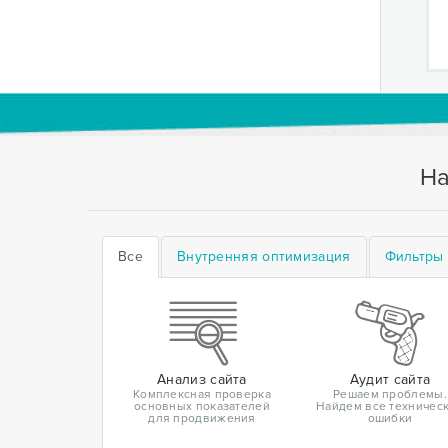
На
Все
Внутренняя оптимизация
Фильтры 
Анализ сайта
Аудит сайта
Комплексная проверка
Решаем проблемы.
основных показателей
Найдем все техничес
для продвижения
ошибки