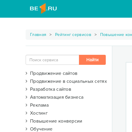
Главная
Рейтинг сервисов
Повышение ко
Продвижение сайтов
Продвижение в социальных сетях
Разработка сайтов
Автоматизация бизнеса
Реклама
Хостинг
Повышение конверсии
Обучение