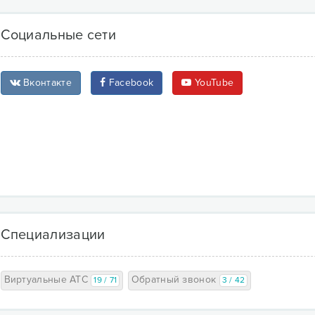
Социальные сети
Вконтакте
Facebook
YouTube
Специализации
Виртуальные АТС
Обратный звонок
19 / 71
3 / 42