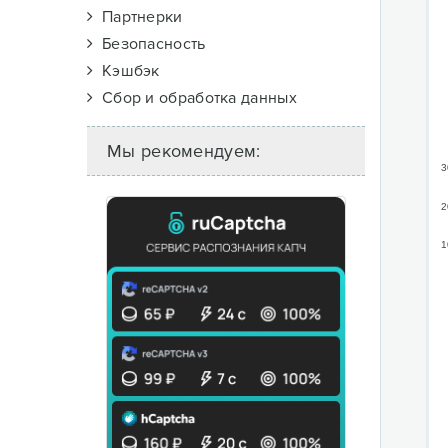
Партнерки
Безопасность
Кэшбэк
Сбор и обработка данных
Мы рекомендуем:
3
2
1