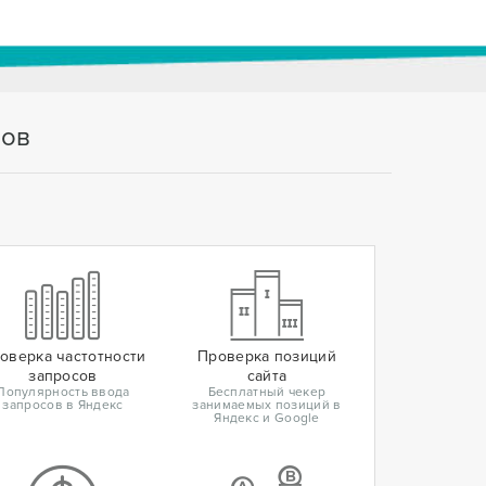
тов
оверка частотности
Проверка позиций
запросов
сайта
Популярность ввода
Бесплатный чекер
запросов в Яндекс
занимаемых позиций в
Яндекс и Google