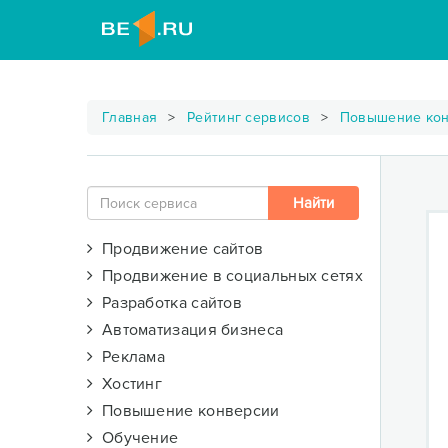
Главная
Рейтинг сервисов
Повышение ко
Продвижение сайтов
Продвижение в социальных сетях
Разработка сайтов
Автоматизация бизнеса
Реклама
Хостинг
Повышение конверсии
Обучение