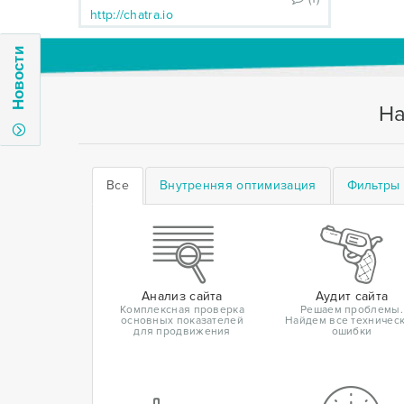
http://chatra.io
Новости
На
Все
Внутренняя оптимизация
Фильтры 
Анализ сайта
Аудит сайта
Комплексная проверка
Решаем проблемы.
основных показателей
Найдем все техничес
для продвижения
ошибки