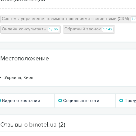
Системы управления взаимоотношениями с клиентами (CRM)
7 
Онлайн консультанты
Обратный звонок
1 / 65
1 / 42
Местоположение
Украина, Киев
Видео о компании
Социальные сети
Проду
Отзывы о binotel.ua
(2)