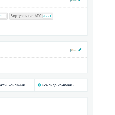
Виртуальные АТС
/ 130
3 / 71
кты компании
Команда компании