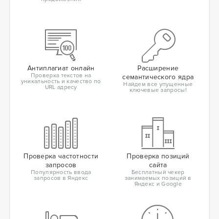
Антиплагиат онлайн
Расширение
Проверка текстов на
семантического ядра
уникальность и качество по
Найдем все упущенные
URL адресу
ключевые запросы!
Проверка частотности
Проверка позиций
запросов
сайта
Популярность ввода
Бесплатный чекер
запросов в Яндекс
занимаемых позиций в
Яндекс и Google