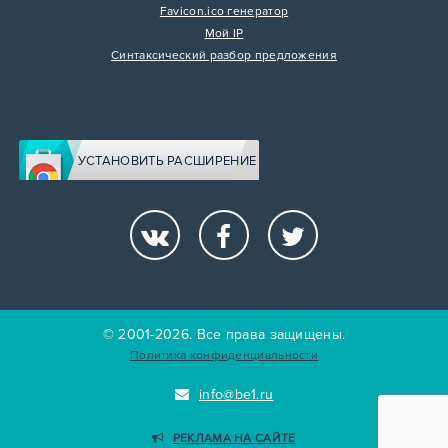
Favicon.ico генератор
Мой IP
Синтаксический разбор предложения
УСТАНОВИТЬ РАСШИРЕНИЕ
© 2001-2026. Все права защищены.
Политика конфиденциальности
info@be1.ru
РЕКЛАМА НА САЙТЕ