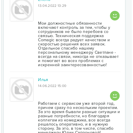
13.04.2022 13:29
Мои должностные обязанности
включают контроль за тем, чтобы у
сотрудников не было перебоев со
связью. Техническая поддержка
Comagic всегда радует качеством и
скоростью решения всех заявок.
Отдельное спасибо нашему
персональному менеджеру Светлане -
всегда на связи, никогда не отказывает
и помогает во всех проблемах с
искренней заинтересованностью!
Илья
14.06.2022 15:00
Работаем с сервисом уже второй год,
причем сразу по нескольким проектам.
За это время бывали разные ситуации и
разные потребности, но благодаря
коллегам из комеджика, все всегда
решалось оперативно, и в нужную
сторону. За это, в том числе, спасибо
менеджеру Юлии Сапроновой!