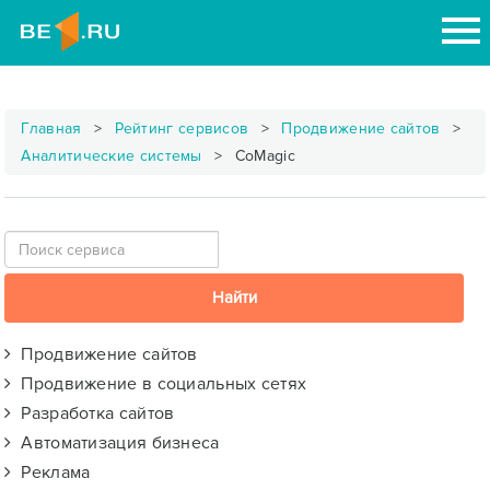
Главная
Рейтинг сервисов
Продвижение сайтов
Аналитические системы
CoMagic
Продвижение сайтов
Продвижение в социальных сетях
Разработка сайтов
Автоматизация бизнеса
Реклама