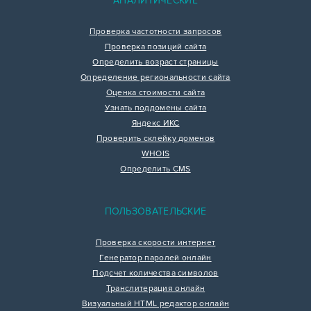
АНАЛИТИЧЕСКИЕ
Проверка частотности запросов
Проверка позиций сайта
Определить возраст страницы
Определение региональности сайта
Оценка стоимости сайта
Узнать поддомены сайта
Яндекс ИКС
Проверить склейку доменов
WHOIS
Определить CMS
ПОЛЬЗОВАТЕЛЬСКИЕ
Проверка скорости интернет
Генератор паролей онлайн
Подсчет количества символов
Транслитерация онлайн
Визуальный HTML редактор онлайн