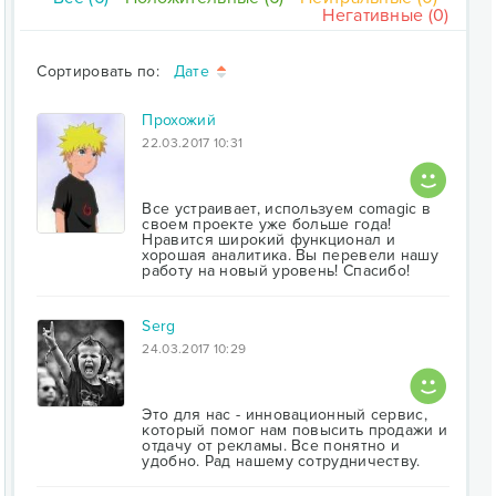
Негативные (0)
Сортировать по:
Дате
Прохожий
22.03.2017 10:31
Все устраивает, используем comagic в
своем проекте уже больше года!
Нравится широкий функционал и
хорошая аналитика. Вы перевели нашу
работу на новый уровень! Спасибо!
Serg
24.03.2017 10:29
Это для нас - инновационный сервис,
который помог нам повысить продажи и
отдачу от рекламы. Все понятно и
удобно. Рад нашему сотрудничеству.