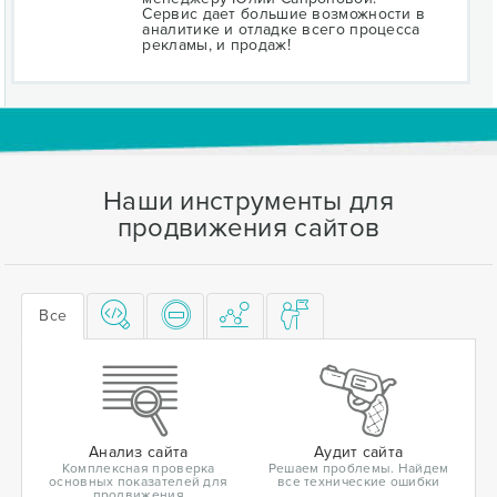
Сервис дает большие возможности в
аналитике и отладке всего процесса
рекламы, и продаж!
Наши инструменты для
продвижения сайтов
Все
Анализ сайта
Аудит сайта
Комплексная проверка
Решаем проблемы. Найдем
основных показателей для
все технические ошибки
продвижения