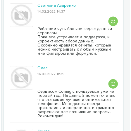
Светлана Азаренко
14.02.2022 14:37
Работаем чуть больше года с данным
сервисом.
Пока все устраивает и поддержка, и
корректность сбора данных.
Особенно нравятся отчеты, которые
можно настраивать с любым нужным
мне фильтром или формулой.
Олег
16.02.2022 11:39
Сервисом Comagic пользуемся уже не
первый год. На данный момент считаю
что эта самая лучшая и оптимальная
телефония. Менеджеры всегда
приветливы и оперативно, и грамотно
разрешают все возникшие вопросы.
Рекомендую!
Елена