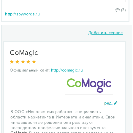
(3)
http://spywords.ru
Добавить сервис
CoMagic
Официальный сайт:
http://comagic.ru
В ООО «Новосистем» работают специалисты
области маркетинга в Интернете и аналитики. Свои
инновационные решения они реализуют
посредством профессионального инструмента