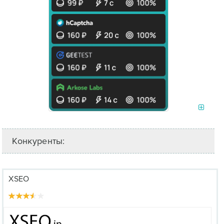
Конкуренты:
XSEO