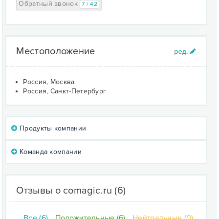
Обратный звонок
7 / 42
Местоположение
Россия, Москва
Россия, Санкт-Петербург
Продукты компании
Команда компании
Отзывы о comagic.ru
(6)
Все (6)
Положительные (6)
Нейтральные (0)