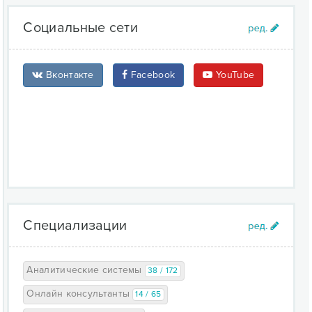
Социальные сети
Вконтакте
Facebook
YouTube
Специализации
Аналитические системы
38 / 172
Онлайн консультанты
14 / 65