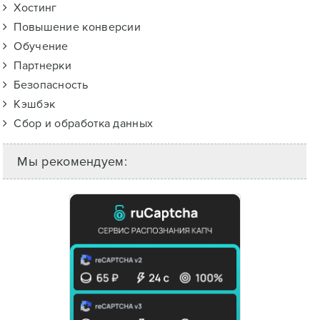
Хостинг
Повышение конверсии
Обучение
Партнерки
Безопасность
Кэшбэк
Сбор и обработка данных
Мы рекомендуем: