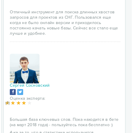
Отличный инструмент для поиска длинных хвостов
запросов для проектов из СНГ. Пользовался еще
когда не было онлайн версии и приходилось
постоянно качать новые базы. Сейчас все стало еще
лучше и удобнее.
Сергей Сосновский
Оценка эксперта:
(4)
Большая база ключевыз слов. Пока находится в бете
(на март 2018 года) - пользуйтесь пока бесплатно :)
4-ка за то, что в статистике используется