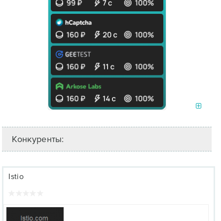
Конкуренты:
Istio