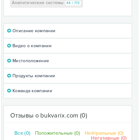
Аналитические системы
44 / 172
Описание компании
Видео о компании
Местоположение
Продукты компании
Команда компании
Отзывы о bukvarix.com
(0)
Все (0)
Положительные (0)
Нейтральные (0)
Негативные (0)