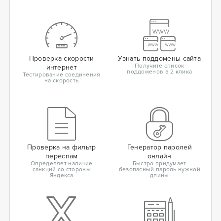
Проверка скорости
Узнать поддомены сайта
Получите список
интернет
поддоменов в 2 клика
Тестирование соединения
на скорость
Проверка на фильтр
Генератор паролей
переспам
онлайн
Определяет наличие
Быстро придумает
санкций со стороны
безопасный пароль нужной
Яндекса
длины