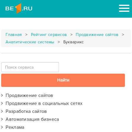
Главная
Рейтинг сервисов
Продвижение сайтов
Аналитические системы
Букварикс
Продвижение сайтов
Продвижение в социальных сетях
Разработка сайтов
Автоматизация бизнеса
Реклама