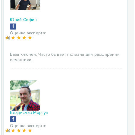
Юрий Софин
Оценка эксперта:
(5)
База ключей. Часто бывает полезна для расширения
семантики.
Владислав Моргун
Оценка эксперта:
(5)