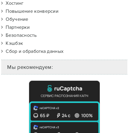
Хостинг
Повышение конверсии
Обучение
Партнерки
Безопасность
Кэшбэк
Сбор и обработка данных
Мы рекомендуем: