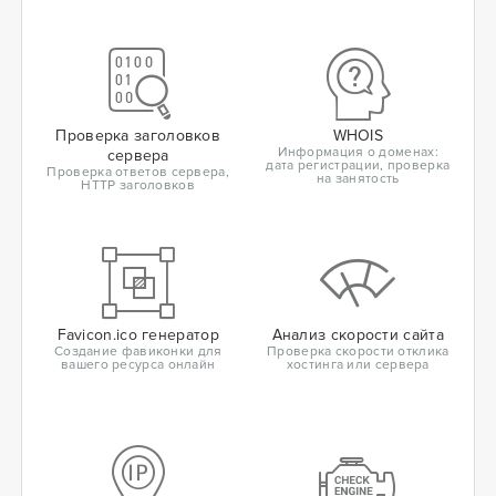
Проверка заголовков
WHOIS
Информация о доменах:
сервера
дата регистрации, проверка
Проверка ответов сервера,
на занятость
HTTP заголовков
Favicon.ico генератор
Анализ скорости сайта
Создание фавиконки для
Проверка скорости отклика
вашего ресурса онлайн
хостинга или сервера