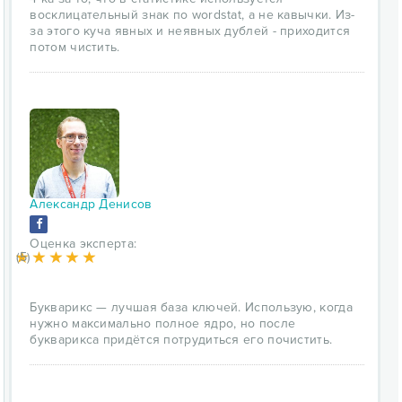
восклицательный знак по wordstat, а не кавычки. Из-
за этого куча явных и неявных дублей - приходится
потом чистить.
Александр Денисов
Оценка эксперта:
(5)
Букварикс — лучшая база ключей. Использую, когда
нужно максимально полное ядро, но после
букварикса придётся потрудиться его почистить.