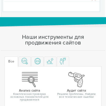
Наши инструменты для
продвижения сайтов
Все
Анализ сайта
Аудит сайта
Комплексная проверка
Решаем проблемы. Найдем
основных показателей для
все технические ошибки
продвижения