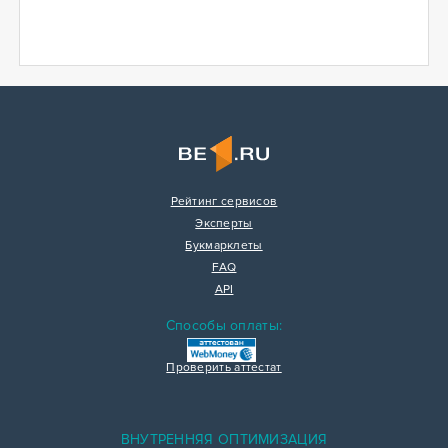
Рейтинг сервисов
Эксперты
Букмарклеты
FAQ
API
Способы оплаты:
Проверить аттестат
ВНУТРЕННЯЯ ОПТИМИЗАЦИЯ