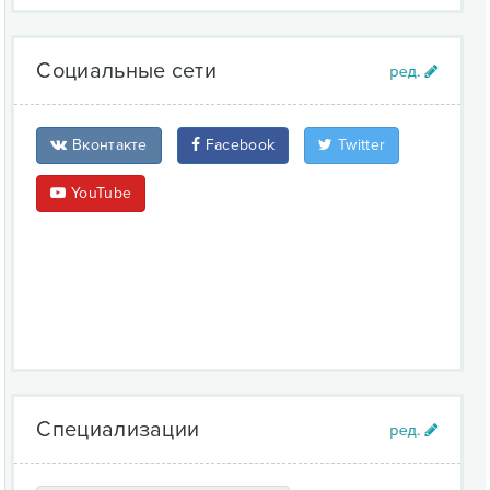
Социальные сети
Вконтакте
Facebook
Twitter
YouTube
Специализации