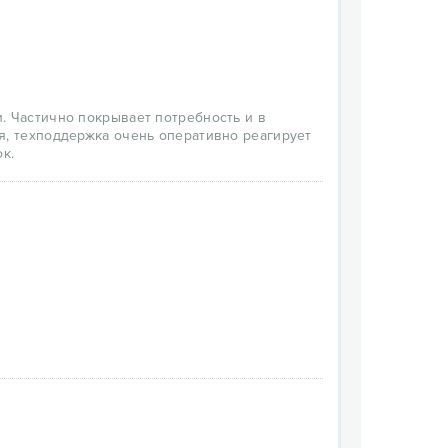
. Частично покрывает потребность и в
я, техподдержка очень оперативно реагирует
к.