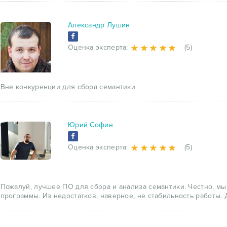
Александр Лушин
Оценка эксперта:
(5)
Вне конкуренции для сбора семантики
Юрий Софин
Оценка эксперта:
(5)
Пожалуй, лучшее ПО для сбора и анализа семантики. Честно, м
программы. Из недостатков, наверное, не стабильность работы.