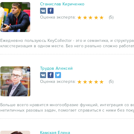
Станислав Кириченко
Оценка эксперта:
(5)
Ежедневно пользуюсь KeyCollector - это и семантика, и структура
класстеризация в одном месте. Без него реально сложно работат
Трудов Алексей
Оценка эксперта:
(5)
Больше всего нравится многообразие функций, интеграция со в
нетипичных разовых задач, помогает справиться с ними без по
Камская Елена