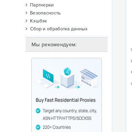
Партнерки
Безопасность
Кэшбэк
Сбор и обработка данных
Мы рекомендуем: