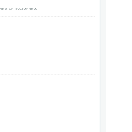
ляется постоянно.