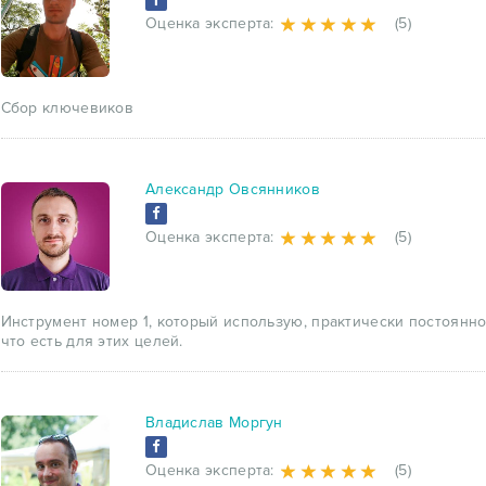
Оценка эксперта:
(5)
Сбор ключевиков
Александр Овсянников
Оценка эксперта:
(5)
Инструмент номер 1, который использую, практически постоянно
что есть для этих целей.
Владислав Моргун
Оценка эксперта:
(5)