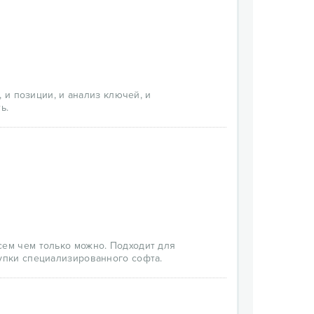
, и позиции, и анализ ключей, и
ь.
сем чем только можно. Подходит для
купки специализированного софта.