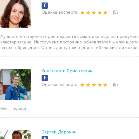
Оценка эксперта:
(5)
Лучшего инструмента для парсинга семантики еще не придумали
кластеризации. Инструмент постоянно обновляется и улучшаетс
на все обращения. Очень доступная цена и гибкая система скидо
Константин Ярмонтович
Оценка эксперта:
(5)
Мозг, ручки)
Сергей Доронин