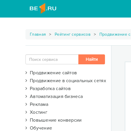
Главная
Рейтинг сервисов
Продвижение с
Продвижение сайтов
Продвижение в социальных сетях
Разработка сайтов
Автоматизация бизнеса
Реклама
Хостинг
Повышение конверсии
Обучение