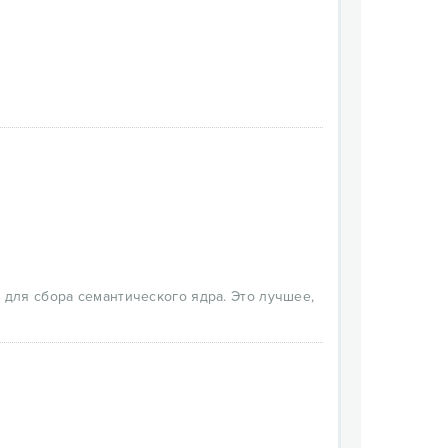
 для сбора семантического ядра. Это лучшее,