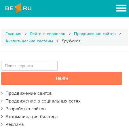
Главная
Рейтинг сервисов
Продвижение сайтов
Аналитические системы
SpyWords
Продвижение сайтов
Продвижение в социальных сетях
Разработка сайтов
Автоматизация бизнеса
Реклама