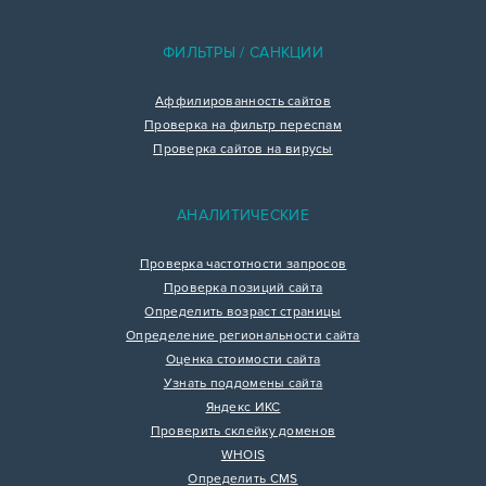
ФИЛЬТРЫ / САНКЦИИ
Аффилированность сайтов
Проверка на фильтр переспам
Проверка сайтов на вирусы
АНАЛИТИЧЕСКИЕ
Проверка частотности запросов
Проверка позиций сайта
Определить возраст страницы
Определение региональности сайта
Оценка стоимости сайта
Узнать поддомены сайта
Яндекс ИКС
Проверить склейку доменов
WHOIS
Определить CMS