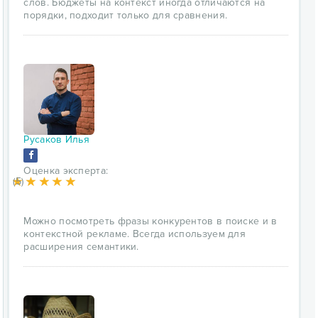
слов. Бюджеты на контекст иногда отличаются на
порядки, подходит только для сравнения.
Русаков Илья
Оценка эксперта:
(5)
Можно посмотреть фразы конкурентов в поиске и в
контекстной рекламе. Всегда используем для
расширения семантики.