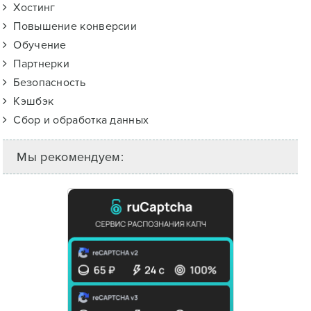
Хостинг
Повышение конверсии
Обучение
Партнерки
Безопасность
Кэшбэк
Сбор и обработка данных
Мы рекомендуем: