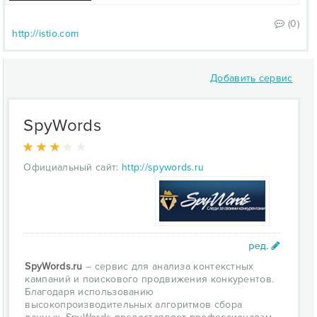
(0)
http://istio.com
Добавить сервис
SpyWords
Официальный сайт:
http://spywords.ru
SpyWords.ru
– сервис для анализа контекстных
кампаний и поискового продвижения конкурентов.
Благодаря использованию
высокопроизводительных алгоритмов сбора