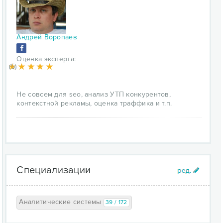
Андрей Воропаев
Оценка эксперта:
(5)
Не совсем для seo, анализ УТП конкурентов,
контекстной рекламы, оценка траффика и т.п.
Специализации
Аналитические системы
39 / 172