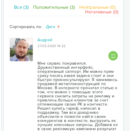
Все (3)
Положительные (3)
Нейтральные (0)
Негативные (0)
Сортировать по:
Дате
Андрей
27.03.2020 14:22
Мне сервис понравился.
Дружественный интерфейс,
оперативный саппорт. Им можно прям
сразу писать какая задача стоит и они
быстро проконсультируют. Я занимаюсь
продажей металлоконструкций по
Москве. В интернете прочитал статью о
том, что можно с помощью этого
сервиса снизить затраты на рекламу и
привлечь больше клиентов за счет
оптимизации своих РК в контексте.
Решил купить тариф, написал в
поддержку. Там все доходчиво
объяснили и помогли найти своих
конкурентов в контексте, выгрузить их
лучшие ключевые запросы. Добавив их
в свою рекламную кампанию результат