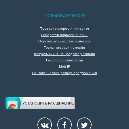
ПОЛЬЗОВАТЕЛЬСКИЕ
Проверка скорости интернет
Генератор паролей онлайн
Подсчет количества символов
Транслитерация онлайн
Визуальный HTML редактор онлайн
Favicon.ico генератор
Мой IP
Синтаксический разбор предложения
УСТАНОВИТЬ РАСШИРЕНИЕ