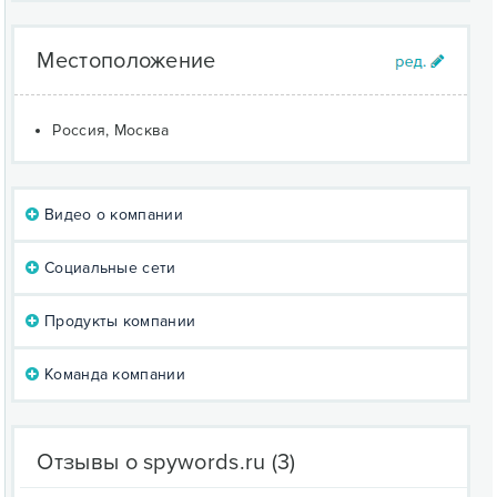
Местоположение
Россия, Москва
Видео о компании
Социальные сети
Продукты компании
Команда компании
Отзывы о spywords.ru
(3)