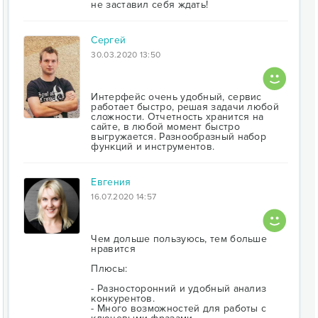
не заставил себя ждать!
Сергей
30.03.2020 13:50
Интерфейс очень удобный, сервис
работает быстро, решая задачи любой
сложности. Отчетность хранится на
сайте, в любой момент быстро
выгружается. Разнообразный набор
функций и инструментов.
Евгения
16.07.2020 14:57
Чем дольше пользуюсь, тем больше
нравится
Плюсы:
- Разносторонний и удобный анализ
конкурентов.
- Много возможностей для работы с