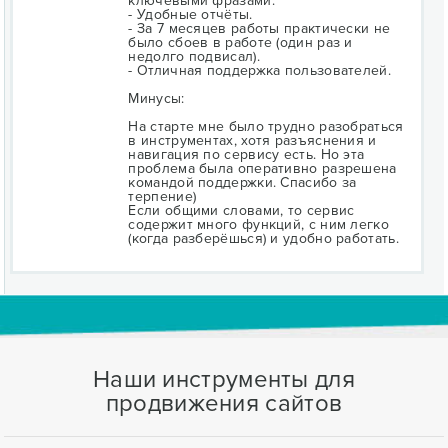
ключевыми фразами.
- Удобные отчёты.
- За 7 месяцев работы практически не
было сбоев в работе (один раз и
недолго подвисал).
- Отличная поддержка пользователей.
Минусы:
На старте мне было трудно разобраться
в инструментах, хотя разъяснения и
навигация по сервису есть. Но эта
проблема была оперативно разрешена
командой поддержки. Спасибо за
терпение)
Если общими словами, то сервис
содержит много функций, с ним легко
(когда разберёшься) и удобно работать.
Наши инструменты для
продвижения сайтов