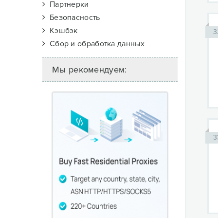
Партнерки
Безопасность
Кэшбэк
3
Сбор и обработка данных
Мы рекомендуем:
3