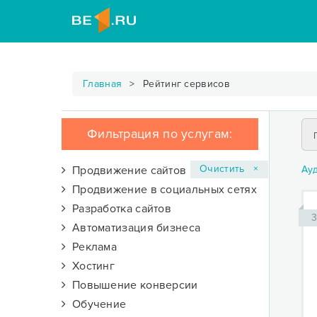
Главная
Рейтинг сервисов
Фильтрация по услугам:
Очистить ×
Продвижение сайтов
Ау
Продвижение в социальных сетях
Разработка сайтов
3
Автоматизация бизнеса
Реклама
Хостинг
Повышение конверсии
Обучение