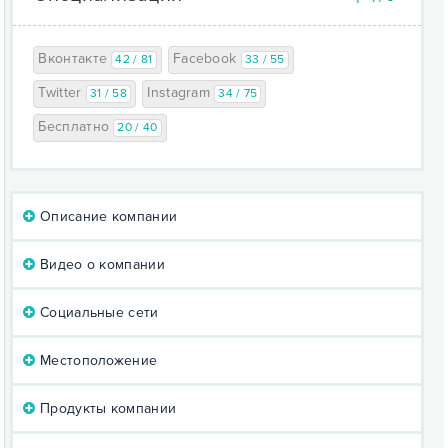
Вконтакте
Facebook
42 / 81
33 / 55
Twitter
Instagram
31 / 58
34 / 75
Бесплатно
20 / 40
Описание компании
Видео о компании
Социальные сети
Местоположение
Продукты компании