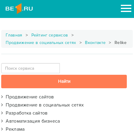
Главная
Рейтинг сервисов
Продвижение в социальных сетях
Вконтакте
Relike
Продвижение сайтов
Продвижение в социальных сетях
Разработка сайтов
Автоматизация бизнеса
Реклама