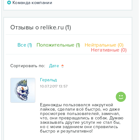
Команда компании
Отзывы о relike.ru
(1)
Все (1)
Положительные (1)
Нейтральные (0)
Негативные (0)
Сортировать по:
Дате
Геральд
10.07.2017 13:57
Единожды пользовался накруткой
лайков, сделали всё быстро, но даже
просмотрев пользователей, замечал,
что, они превращались в собак. Думаю
заказывать другие услуги не стал бы,
но с моим заданием они справились
быстро и результативно!