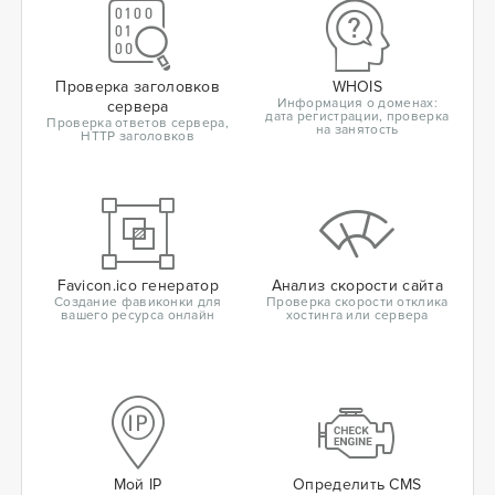
Проверка заголовков
WHOIS
Информация о доменах:
сервера
дата регистрации, проверка
Проверка ответов сервера,
на занятость
HTTP заголовков
Favicon.ico генератор
Анализ скорости сайта
Создание фавиконки для
Проверка скорости отклика
вашего ресурса онлайн
хостинга или сервера
Мой IP
Определить CMS