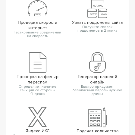
Проверка скорости
Узнать поддомены сайта
Получите список
интернет
поддоменов в 2 клика
Тестирование соединения
на скорость
Проверка на фильтр
Генератор паролей
переспам
онлайн
Определяет наличие
Быстро придумает
санкций со стороны
безопасный пароль нужной
Яндекса
длины
Яндекс ИКС
Подсчет количества