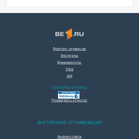
Рейтинг сервисов
Эксперты
Букмарклеты
FAQ
API
Способы оплаты:
Проверить аттестат
ВНУТРЕННЯЯ ОПТИМИЗАЦИЯ
Анализ сайта