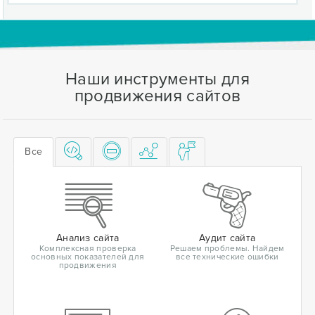
Наши инструменты для
продвижения сайтов
Все
Анализ сайта
Аудит сайта
Комплексная проверка
Решаем проблемы. Найдем
основных показателей для
все технические ошибки
продвижения