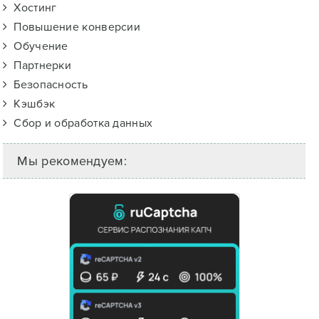
Хостинг
Повышение конверсии
Обучение
Партнерки
Безопасность
Кэшбэк
Сбор и обработка данных
Мы рекомендуем: