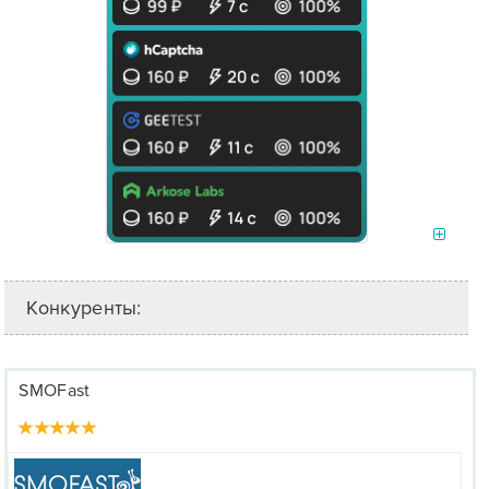
Конкуренты:
SMOFast