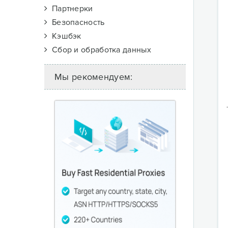
Партнерки
Безопасность
Кэшбэк
Сбор и обработка данных
Мы рекомендуем: