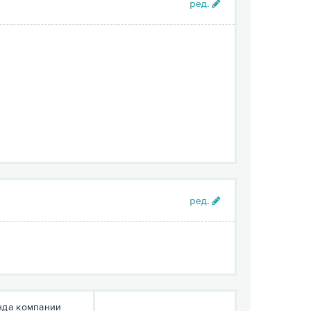
да компании