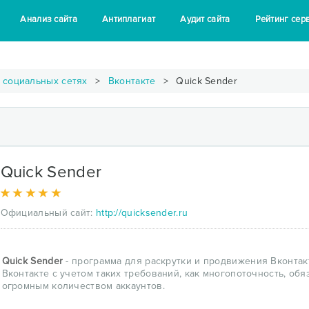
Анализ сайта
Антиплагиат
Аудит сайта
Рейтинг сер
 социальных сетях
Вконтакте
Quick Sender
Quick Sender
Официальный сайт:
http://quicksender.ru
Quick Sender
- программа для раскрутки и продвижения Вконтак
Вконтакте с учетом таких требований, как многопоточность, обя
огромным количеством аккаунтов.