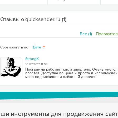
Отзывы о quicksender.ru
(1)
Все (1)
Положитель
Сортировать по:
Дате
StrongX
10.07.2017 11:52
Программа работает как и заявлено. Очень много 
простая. Доступна по цене и проста в использовани
мало подписчиков и лайков. Я доволен!
ши инструменты для продвижения сай