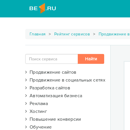
Главная
Рейтинг сервисов
Продвижение в
Продвижение сайтов
Продвижение в социальных сетях
Разработка сайтов
Автоматизация бизнеса
Реклама
Хостинг
Повышение конверсии
Обучение