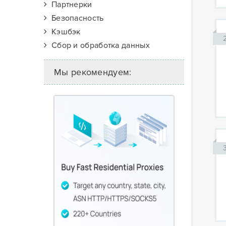
Партнерки
Безопасность
Кэшбэк
Сбор и обработка данных
Мы рекомендуем: