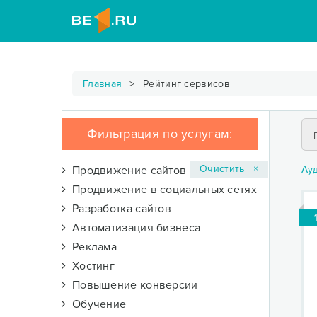
Главная
Рейтинг сервисов
Фильтрация по услугам:
Очистить ×
Продвижение сайтов
Ау
Продвижение в социальных сетях
Разработка сайтов
Автоматизация бизнеса
Реклама
Хостинг
Повышение конверсии
Обучение